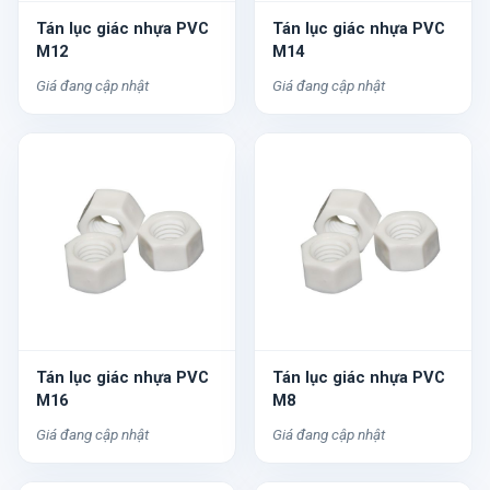
Tán lục giác nhựa PVC
Tán lục giác nhựa PVC
M12
M14
Giá đang cập nhật
Giá đang cập nhật
Tán lục giác nhựa PVC
Tán lục giác nhựa PVC
M16
M8
Giá đang cập nhật
Giá đang cập nhật