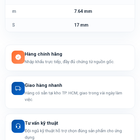
m
7.64 mm
S
17 mm
Hàng chính hãng
Nhập khẩu trực tiếp, đầy đủ chứng từ nguồn gốc.
Giao hàng nhanh
Hàng có sẵn tại kho TP. HCM, giao trong vài ngày làm
việc.
Tư vấn kỹ thuật
Đội ngũ kỹ thuật hỗ trợ chọn đúng sản phẩm cho ứng
dụng.