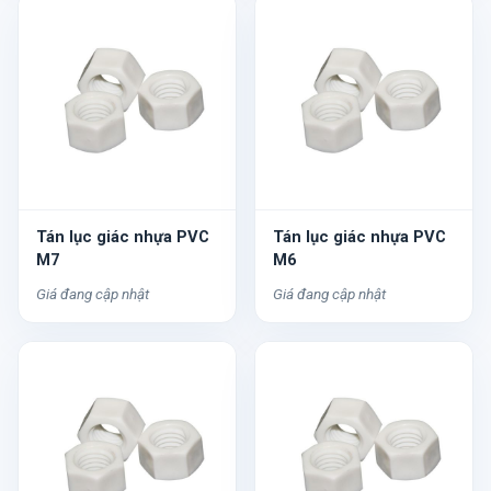
Tán lục giác nhựa PVC
Tán lục giác nhựa PVC
M7
M6
Giá đang cập nhật
Giá đang cập nhật