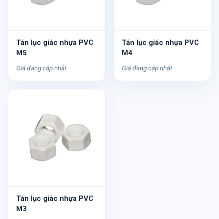
Tán lục giác nhựa PVC
Tán lục giác nhựa PVC
M5
M4
Giá đang cập nhật
Giá đang cập nhật
Tán lục giác nhựa PVC
M3