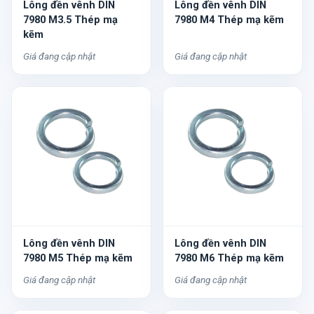
Lông đền vênh DIN
Lông đền vênh DIN
7980 M3.5 Thép mạ
7980 M4 Thép mạ kẽm
kẽm
Giá đang cập nhật
Giá đang cập nhật
Lông đền vênh DIN
Lông đền vênh DIN
7980 M5 Thép mạ kẽm
7980 M6 Thép mạ kẽm
Giá đang cập nhật
Giá đang cập nhật