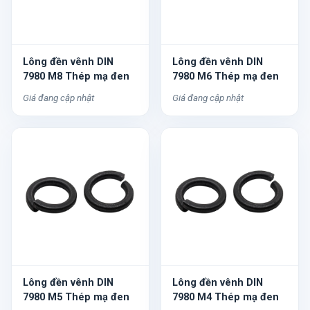
Lông đền vênh DIN
Lông đền vênh DIN
7980 M8 Thép mạ đen
7980 M6 Thép mạ đen
Giá đang cập nhật
Giá đang cập nhật
Lông đền vênh DIN
Lông đền vênh DIN
7980 M5 Thép mạ đen
7980 M4 Thép mạ đen