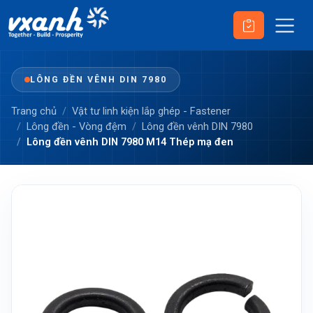
LÔNG ĐỀN VÊNH DIN 7980
Trang chủ
Vật tư linh kiện lắp ghép - Fastener
Lông đền - Vòng đệm
Lông đền vênh DIN 7980
Lông đền vênh DIN 7980 M14 Thép mạ đen