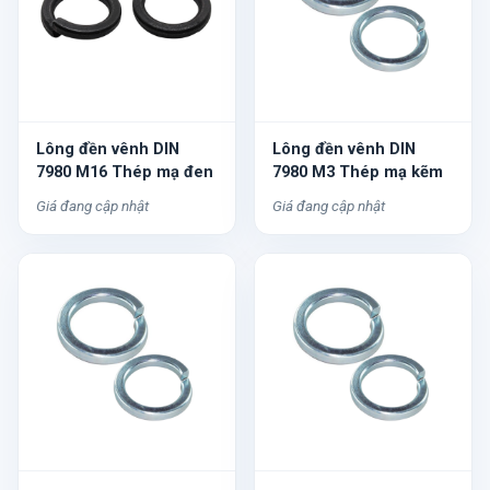
Lông đền vênh DIN
Lông đền vênh DIN
7980 M16 Thép mạ đen
7980 M3 Thép mạ kẽm
Giá đang cập nhật
Giá đang cập nhật