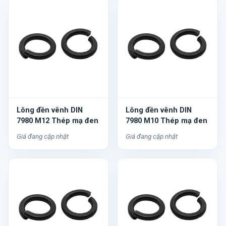
Lông đền vênh DIN
Lông đền vênh DIN
7980 M12 Thép mạ đen
7980 M10 Thép mạ đen
Giá đang cập nhật
Giá đang cập nhật