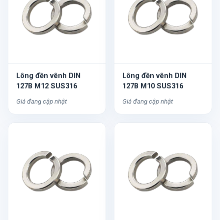
Lông đền vênh DIN
Lông đền vênh DIN
127B M12 SUS316
127B M10 SUS316
Giá đang cập nhật
Giá đang cập nhật