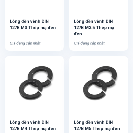
Lông đền vênh DIN
Lông đền vênh DIN
127B M3 Thép mạ đen
127B M3.5 Thép mạ
đen
Giá đang cập nhật
Giá đang cập nhật
Lông đền vênh DIN
Lông đền vênh DIN
127B M4 Thép mạ đen
127B M5 Thép mạ đen