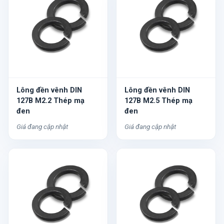
Lông đền vênh DIN
Lông đền vênh DIN
127B M2.2 Thép mạ
127B M2.5 Thép mạ
đen
đen
Giá đang cập nhật
Giá đang cập nhật