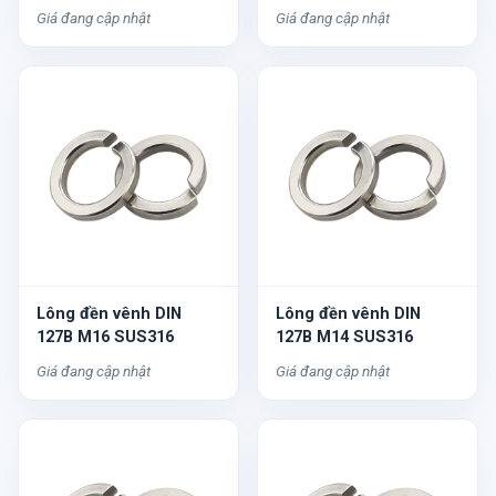
Giá đang cập nhật
Giá đang cập nhật
Lông đền vênh DIN
Lông đền vênh DIN
127B M16 SUS316
127B M14 SUS316
Giá đang cập nhật
Giá đang cập nhật