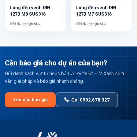
Lông đền vênh DIN
Lông đền vênh DIN
127B M8 SUS316
127B M7 SUS316
Giá đang cập nhật
Giá đang cập nhật
Cần báo giá cho dự án của bạn?
Gửi danh sách vật tư hoặc bản vẽ kỹ thuật — V Xanh sẽ tư
vấn giải pháp và báo giá nhanh chóng.
Yêu cầu báo giá
Gọi 0902.678.327