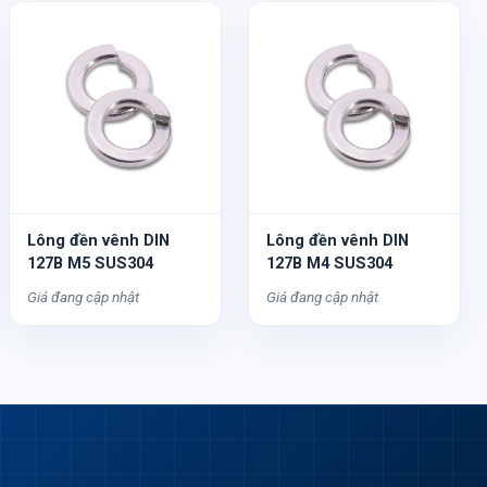
Lông đền vênh DIN
Lông đền vênh DIN
127B M5 SUS304
127B M4 SUS304
Giá đang cập nhật
Giá đang cập nhật