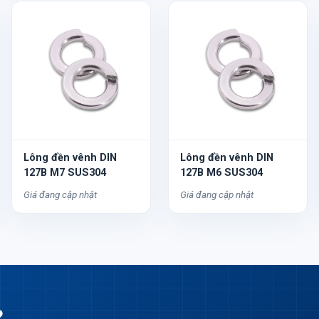
Lông đền vênh DIN
Lông đền vênh DIN
127B M7 SUS304
127B M6 SUS304
Giá đang cập nhật
Giá đang cập nhật
?