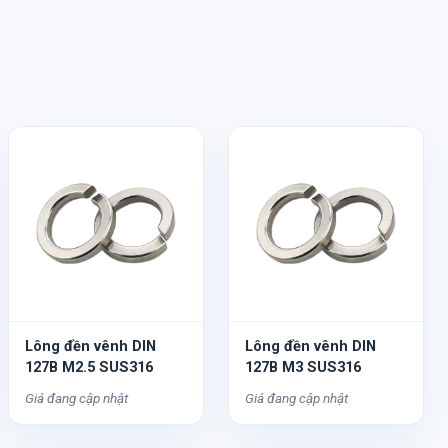
Lông đền vênh DIN
Lông đền vênh DIN
127B M2.5 SUS316
127B M3 SUS316
Giá đang cập nhật
Giá đang cập nhật