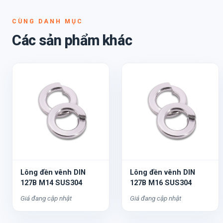
CÙNG DANH MỤC
Các sản phẩm khác
Lông đền vênh DIN
Lông đền vênh DIN
127B M14 SUS304
127B M16 SUS304
Giá đang cập nhật
Giá đang cập nhật