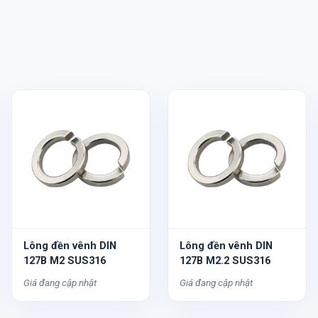
Lông đền vênh DIN
Lông đền vênh DIN
127B M2 SUS316
127B M2.2 SUS316
Giá đang cập nhật
Giá đang cập nhật