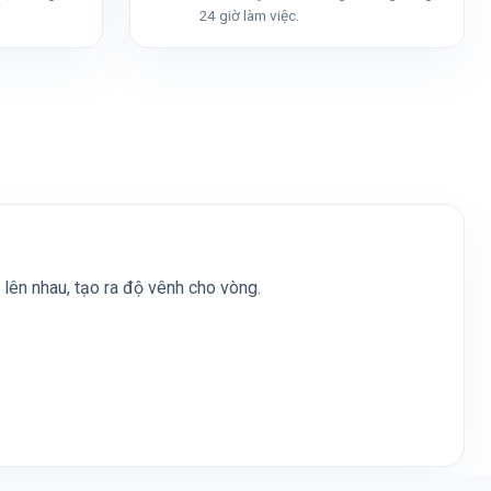
24 giờ làm việc.
lên nhau, tạo ra độ vênh cho vòng.