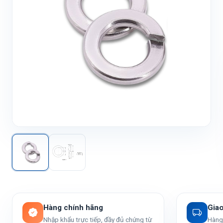
Hàng chính hãng
Gia
Nhập khẩu trực tiếp, đầy đủ chứng từ
Hàng 