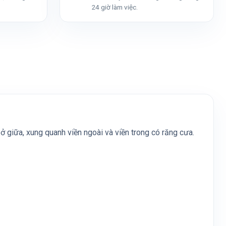
24 giờ làm việc.
ở giữa, xung quanh viền ngoài và viền trong có răng cưa.