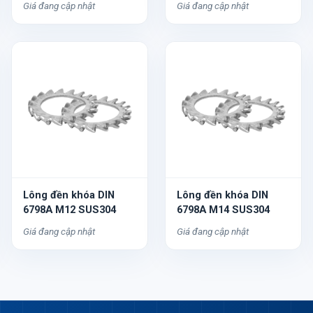
Giá đang cập nhật
Giá đang cập nhật
Lông đền khóa DIN
Lông đền khóa DIN
6798A M12 SUS304
6798A M14 SUS304
Giá đang cập nhật
Giá đang cập nhật