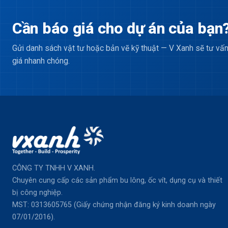
Cần báo giá cho dự án của bạn
Gửi danh sách vật tư hoặc bản vẽ kỹ thuật — V Xanh sẽ tư vấn
giá nhanh chóng.
CÔNG TY TNHH V XANH.
Chuyên cung cấp các sản phẩm bu lông, ốc vít, dụng cụ và thiết
bị công nghiệp.
MST: 0313605765 (Giấy chứng nhận đăng ký kinh doanh ngày
07/01/2016).