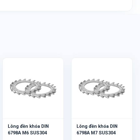
Lông đền khóa DIN
Lông đền khóa DIN
6798A M6 SUS304
6798A M7 SUS304