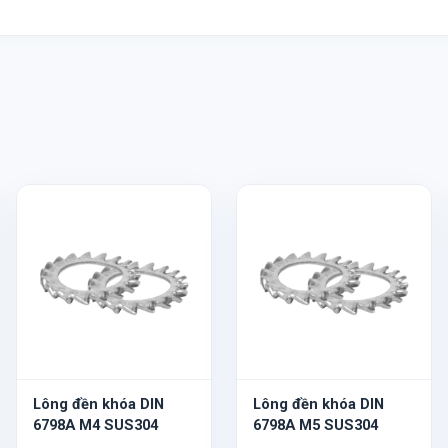
Lông đền khóa DIN
Lông đền khóa DIN
6798A M4 SUS304
6798A M5 SUS304