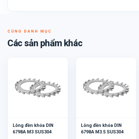
CÙNG DANH MỤC
Các sản phẩm khác
Lông đền khóa DIN
Lông đền khóa DIN
6798A M3 SUS304
6798A M3.5 SUS304