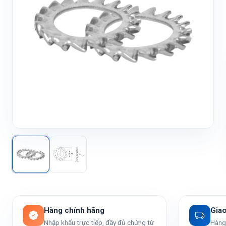
Hàng chính hãng
Gia
Nhập khẩu trực tiếp, đầy đủ chứng từ
Hàng 