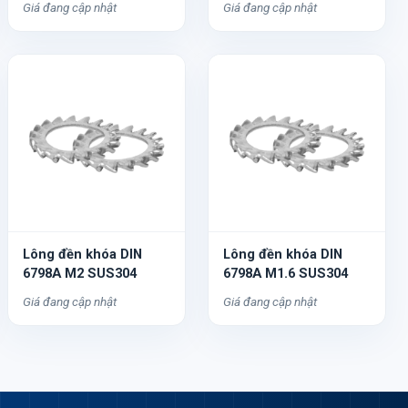
Giá đang cập nhật
Giá đang cập nhật
Lông đền khóa DIN
Lông đền khóa DIN
6798A M2 SUS304
6798A M1.6 SUS304
Giá đang cập nhật
Giá đang cập nhật