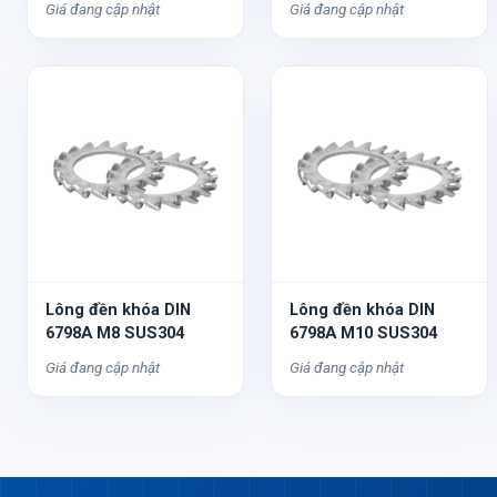
Giá đang cập nhật
Giá đang cập nhật
Lông đền khóa DIN
Lông đền khóa DIN
6798A M8 SUS304
6798A M10 SUS304
Giá đang cập nhật
Giá đang cập nhật