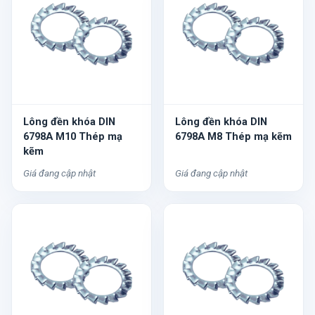
Lông đền khóa DIN
Lông đền khóa DIN
6798A M10 Thép mạ
6798A M8 Thép mạ kẽm
kẽm
Giá đang cập nhật
Giá đang cập nhật