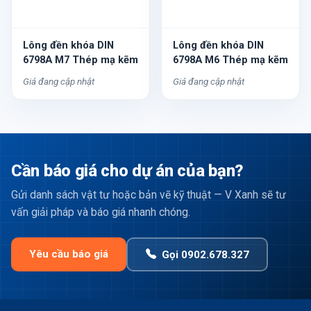
Lông đền khóa DIN
Lông đền khóa DIN
6798A M7 Thép mạ kẽm
6798A M6 Thép mạ kẽm
Giá đang cập nhật
Giá đang cập nhật
Cần báo giá cho dự án của bạn?
Gửi danh sách vật tư hoặc bản vẽ kỹ thuật — V Xanh sẽ tư
vấn giải pháp và báo giá nhanh chóng.
Yêu cầu báo giá
Gọi 0902.678.327