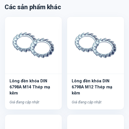
Các sản phẩm khác
Lông đền khóa DIN
Lông đền khóa DIN
6798A M14 Thép mạ
6798A M12 Thép mạ
kẽm
kẽm
Giá đang cập nhật
Giá đang cập nhật