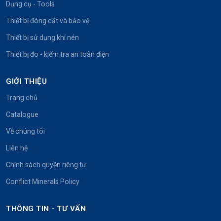
Dụng cụ - Tools
Thiết bị đóng cắt và bảo vệ
Thiết bị sử dụng khí nén
Thiết bị đo - kiểm tra an toàn điện
GIỚI THIỆU
Trang chủ
Catalogue
Về chúng tôi
Liên hệ
Chính sách quyền riêng tư
Conflict Minerals Policy
THÔNG TIN - TƯ VẤN