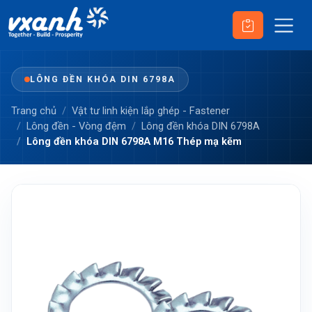
LÔNG ĐỀN KHÓA DIN 6798A
Trang chủ
Vật tư linh kiện lắp ghép - Fastener
Lông đền - Vòng đệm
Lông đền khóa DIN 6798A
Lông đền khóa DIN 6798A M16 Thép mạ kẽm