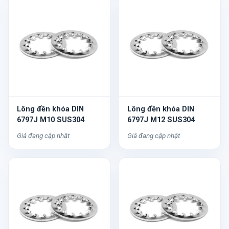
Lông đền khóa DIN
Lông đền khóa DIN
6797J M10 SUS304
6797J M12 SUS304
Giá đang cập nhật
Giá đang cập nhật