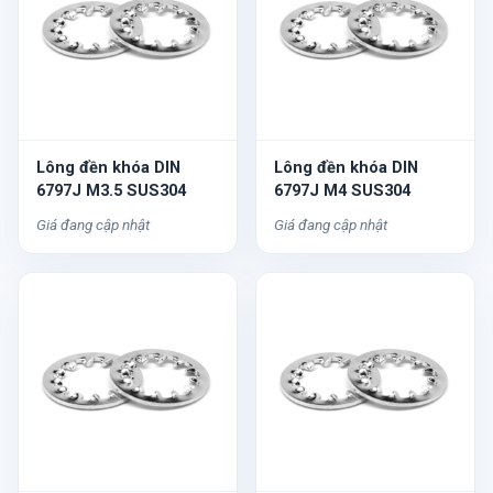
Lông đền khóa DIN
Lông đền khóa DIN
6797J M3.5 SUS304
6797J M4 SUS304
Giá đang cập nhật
Giá đang cập nhật