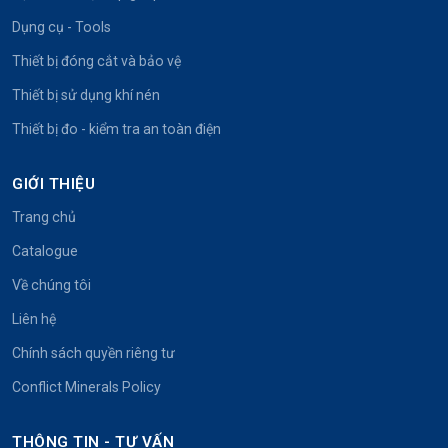
Dụng cụ - Tools
Thiết bị đóng cắt và bảo vệ
Thiết bị sử dụng khí nén
Thiết bị đo - kiểm tra an toàn điện
GIỚI THIỆU
Trang chủ
Catalogue
Về chúng tôi
Liên hệ
Chính sách quyền riêng tư
Conflict Minerals Policy
THÔNG TIN - TƯ VẤN