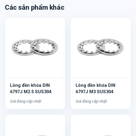
Các sản phẩm khác
Lông đền khóa DIN
Lông đền khóa DIN
6797J M2.5 SUS304
6797J M3 SUS304
Giá đang cập nhật
Giá đang cập nhật