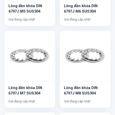
Lông đền khóa DIN
Lông đền khóa DIN
6797J M5 SUS304
6797J M6 SUS304
Giá đang cập nhật
Giá đang cập nhật
Lông đền khóa DIN
Lông đền khóa DIN
6797J M7 SUS304
6797J M8 SUS304
Giá đang cập nhật
Giá đang cập nhật