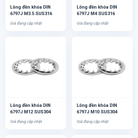
Lông đền khóa DIN
Lông đền khóa DIN
6797J M3.5 SUS316
6797J M4 SUS316
Giá đang cập nhật
Giá đang cập nhật
Lông đền khóa DIN
Lông đền khóa DIN
6797J M12 SUS304
6797J M10 SUS304
Giá đang cập nhật
Giá đang cập nhật