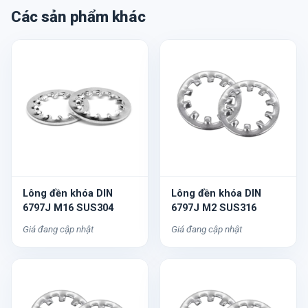
Các sản phẩm khác
Lông đền khóa DIN
Lông đền khóa DIN
6797J M16 SUS304
6797J M2 SUS316
Giá đang cập nhật
Giá đang cập nhật