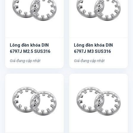
Lông đền khóa DIN
Lông đền khóa DIN
6797J M2.5 SUS316
6797J M3 SUS316
Giá đang cập nhật
Giá đang cập nhật