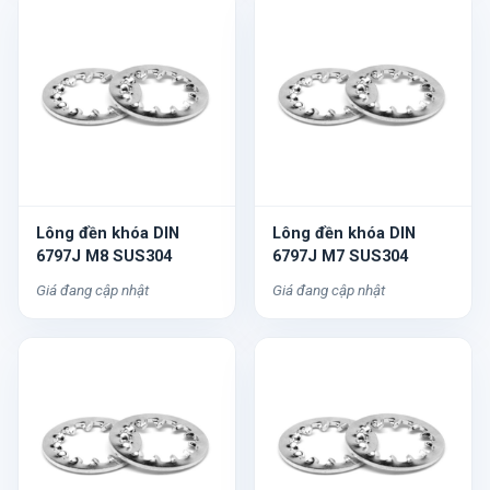
Lông đền khóa DIN
Lông đền khóa DIN
6797J M8 SUS304
6797J M7 SUS304
Giá đang cập nhật
Giá đang cập nhật