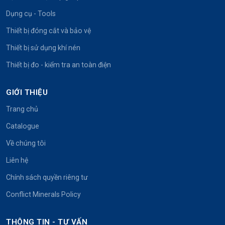
Dụng cụ - Tools
Thiết bị đóng cắt và bảo vệ
Thiết bị sử dụng khí nén
Thiết bị đo - kiểm tra an toàn điện
GIỚI THIỆU
Trang chủ
Catalogue
Về chúng tôi
Liên hệ
Chính sách quyền riêng tư
Conflict Minerals Policy
THÔNG TIN - TƯ VẤN