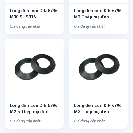
Lông đền côn DIN 6796
Lông đền côn DIN 6796
M30 SUS316
M2 Thép mạ đen
Giá đang cập nhật
Giá đang cập nhật
Lông đền côn DIN 6796
Lông đền côn DIN 6796
M2.5 Thép mạ đen
M3 Thép mạ đen
Giá đang cập nhật
Giá đang cập nhật