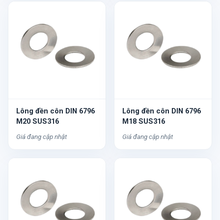
Lông đền côn DIN 6796
Lông đền côn DIN 6796
M20 SUS316
M18 SUS316
Giá đang cập nhật
Giá đang cập nhật