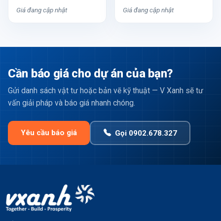
Giá đang cập nhật
Giá đang cập nhật
Cần báo giá cho dự án của bạn?
Gửi danh sách vật tư hoặc bản vẽ kỹ thuật — V Xanh sẽ tư
vấn giải pháp và báo giá nhanh chóng.
Yêu cầu báo giá
Gọi 0902.678.327