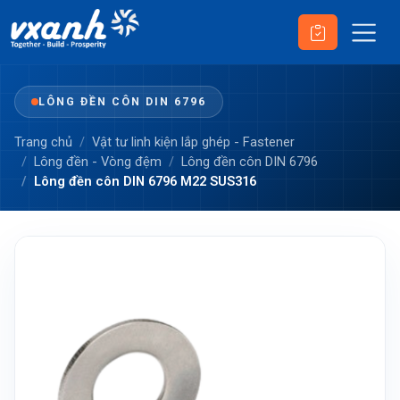
LÔNG ĐỀN CÔN DIN 6796
Trang chủ
Vật tư linh kiện lắp ghép - Fastener
Lông đền - Vòng đệm
Lông đền côn DIN 6796
Lông đền côn DIN 6796 M22 SUS316