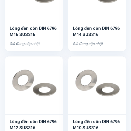
Lông đền côn DIN 6796
Lông đền côn DIN 6796
M16 SUS316
M14 SUS316
Giá đang cập nhật
Giá đang cập nhật
Lông đền côn DIN 6796
Lông đền côn DIN 6796
M12 SUS316
M10 SUS316