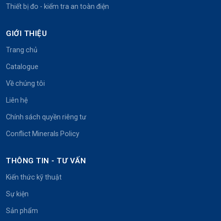
Thiết bị đo - kiểm tra an toàn điện
GIỚI THIỆU
Trang chủ
Catalogue
Về chúng tôi
Liên hệ
Chính sách quyền riêng tư
Conflict Minerals Policy
THÔNG TIN - TƯ VẤN
Kiến thức kỹ thuật
Sự kiện
Sản phẩm