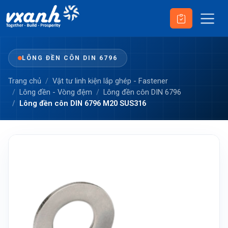
LÔNG ĐỀN CÔN DIN 6796
Trang chủ
Vật tư linh kiện lắp ghép - Fastener
Lông đền - Vòng đệm
Lông đền côn DIN 6796
Lông đền côn DIN 6796 M20 SUS316