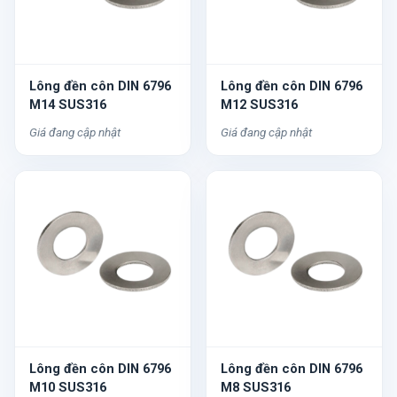
Lông đền côn DIN 6796
Lông đền côn DIN 6796
M14 SUS316
M12 SUS316
Giá đang cập nhật
Giá đang cập nhật
Lông đền côn DIN 6796
Lông đền côn DIN 6796
M10 SUS316
M8 SUS316