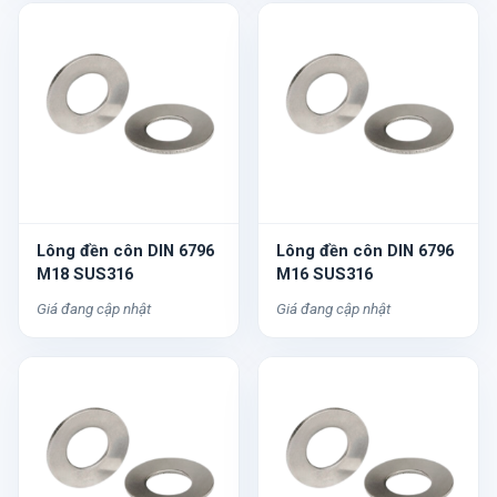
Lông đền côn DIN 6796
Lông đền côn DIN 6796
M18 SUS316
M16 SUS316
Giá đang cập nhật
Giá đang cập nhật