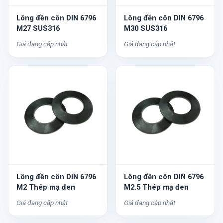
Lông đền côn DIN 6796
Lông đền côn DIN 6796
M27 SUS316
M30 SUS316
Giá đang cập nhật
Giá đang cập nhật
Lông đền côn DIN 6796
Lông đền côn DIN 6796
M2 Thép mạ đen
M2.5 Thép mạ đen
Giá đang cập nhật
Giá đang cập nhật