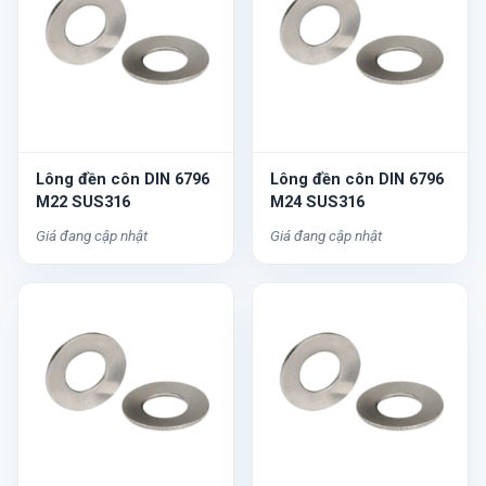
Lông đền côn DIN 6796
Lông đền côn DIN 6796
M22 SUS316
M24 SUS316
Giá đang cập nhật
Giá đang cập nhật