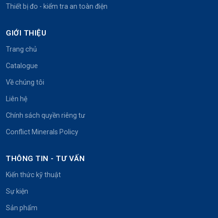
Thiết bị đo - kiểm tra an toàn điện
GIỚI THIỆU
Trang chủ
Catalogue
Về chúng tôi
Liên hệ
Chính sách quyền riêng tư
Conflict Minerals Policy
THÔNG TIN - TƯ VẤN
Kiến thức kỹ thuật
Sự kiện
Sản phẩm