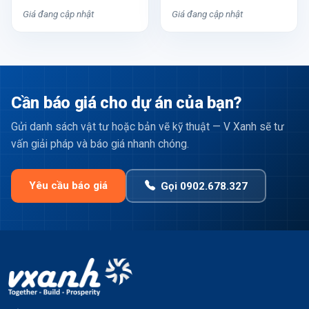
Giá đang cập nhật
Giá đang cập nhật
Cần báo giá cho dự án của bạn?
Gửi danh sách vật tư hoặc bản vẽ kỹ thuật — V Xanh sẽ tư
vấn giải pháp và báo giá nhanh chóng.
Yêu cầu báo giá
Gọi 0902.678.327