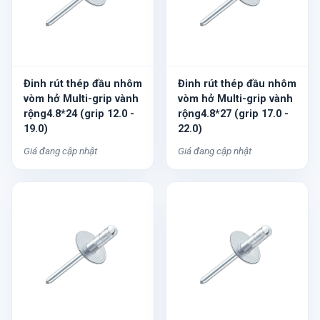
Đinh rút thép đầu nhôm
Đinh rút thép đầu nhôm
vòm hở Multi-grip vành
vòm hở Multi-grip vành
rộng4.8*24 (grip 12.0 -
rộng4.8*27 (grip 17.0 -
19.0)
22.0)
Giá đang cập nhật
Giá đang cập nhật