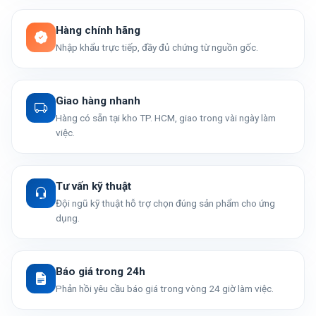
Hàng chính hãng
Nhập khẩu trực tiếp, đầy đủ chứng từ nguồn gốc.
Giao hàng nhanh
Hàng có sẵn tại kho TP. HCM, giao trong vài ngày làm
việc.
Tư vấn kỹ thuật
Đội ngũ kỹ thuật hỗ trợ chọn đúng sản phẩm cho ứng
dụng.
Báo giá trong 24h
Phản hồi yêu cầu báo giá trong vòng 24 giờ làm việc.