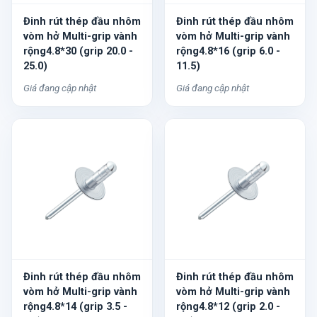
Đinh rút thép đầu nhôm
Đinh rút thép đầu nhôm
vòm hở Multi-grip vành
vòm hở Multi-grip vành
rộng4.8*30 (grip 20.0 -
rộng4.8*16 (grip 6.0 -
25.0)
11.5)
Giá đang cập nhật
Giá đang cập nhật
Đinh rút thép đầu nhôm
Đinh rút thép đầu nhôm
vòm hở Multi-grip vành
vòm hở Multi-grip vành
rộng4.8*14 (grip 3.5 -
rộng4.8*12 (grip 2.0 -