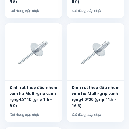
9.5)
8.0)
Giá đang cập nhật
Giá đang cập nhật
Đinh rút thép đầu nhôm
Đinh rút thép đầu nhôm
vòm hở Multi-grip vành
vòm hở Multi-grip vành
rộng4.8*10 (grip 1.5 -
rộng4.0*20 (grip 11.5 -
6.0)
16.5)
Giá đang cập nhật
Giá đang cập nhật