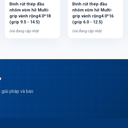
Đinh rút thép đầu
Đinh rút thép đầu
nhôm vòm hở Multi-
nhôm vòm hở Multi-
grip vành rộng4.0*18
grip vành rộng4.0*16
(grip 9.5 - 14.5)
(grip 6.0 - 12.5)
Giá đang cập nhật
Giá đang cập nhật
?
 giải pháp và báo