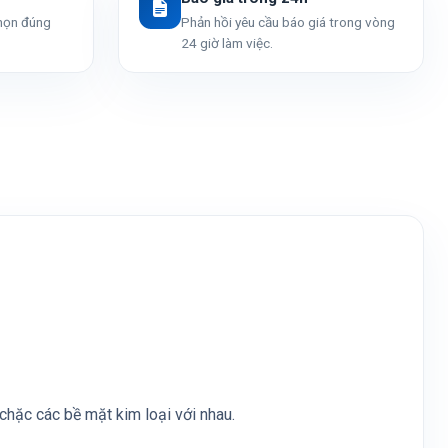
chọn đúng
Phản hồi yêu cầu báo giá trong vòng
24 giờ làm việc.
chặc các bề mặt kim loại với nhau.