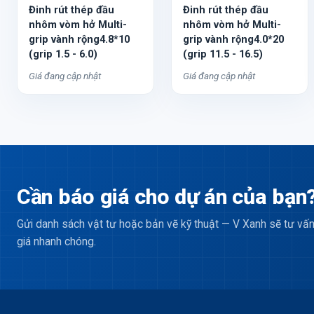
Đinh rút thép đầu
Đinh rút thép đầu
nhôm vòm hở Multi-
nhôm vòm hở Multi-
grip vành rộng4.8*10
grip vành rộng4.0*20
(grip 1.5 - 6.0)
(grip 11.5 - 16.5)
Giá đang cập nhật
Giá đang cập nhật
Cần báo giá cho dự án của bạn
Gửi danh sách vật tư hoặc bản vẽ kỹ thuật — V Xanh sẽ tư vấn
giá nhanh chóng.