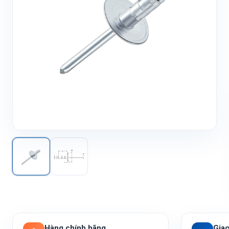
Hàng chính hãng
Gia