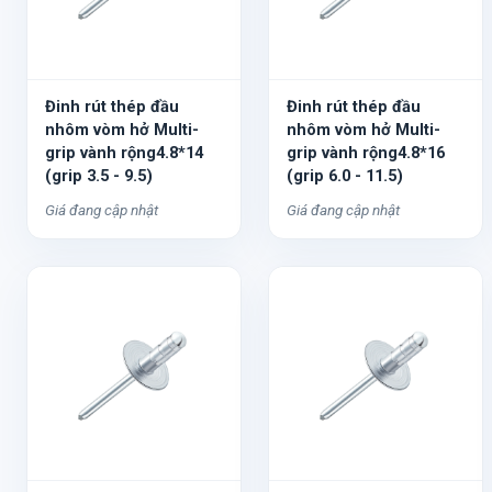
Đinh rút thép đầu
Đinh rút thép đầu
nhôm vòm hở Multi-
nhôm vòm hở Multi-
grip vành rộng4.8*14
grip vành rộng4.8*16
(grip 3.5 - 9.5)
(grip 6.0 - 11.5)
Giá đang cập nhật
Giá đang cập nhật