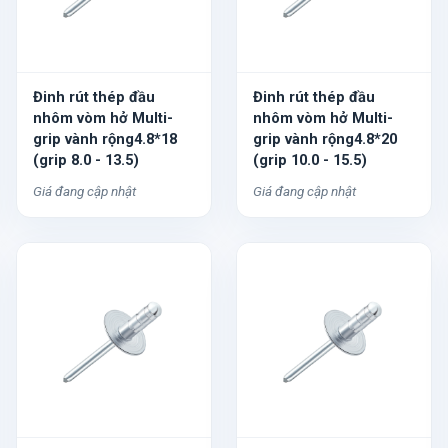
Đinh rút thép đầu
Đinh rút thép đầu
nhôm vòm hở Multi-
nhôm vòm hở Multi-
grip vành rộng4.8*18
grip vành rộng4.8*20
(grip 8.0 - 13.5)
(grip 10.0 - 15.5)
Giá đang cập nhật
Giá đang cập nhật