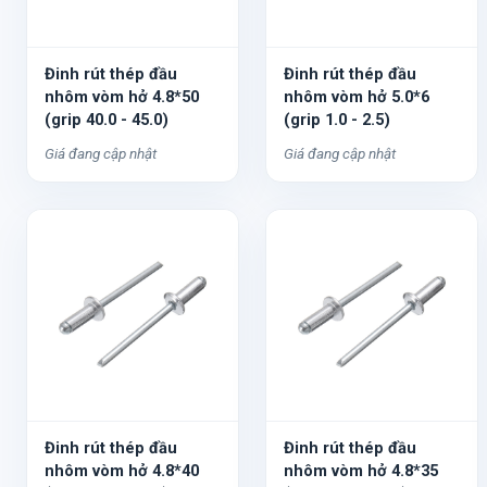
Đinh rút thép đầu
Đinh rút thép đầu
nhôm vòm hở 4.8*50
nhôm vòm hở 5.0*6
(grip 40.0 - 45.0)
(grip 1.0 - 2.5)
Giá đang cập nhật
Giá đang cập nhật
Đinh rút thép đầu
Đinh rút thép đầu
nhôm vòm hở 4.8*40
nhôm vòm hở 4.8*35