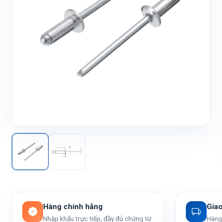
Hàng chính hãng
Gia
Nhập khẩu trực tiếp, đầy đủ chứng từ
Hàng 