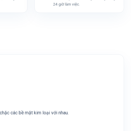
24 giờ làm việc.
chặc các bề mặt kim loại với nhau.