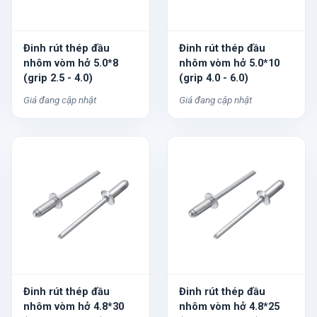
Đinh rút thép đầu
Đinh rút thép đầu
nhôm vòm hở 5.0*8
nhôm vòm hở 5.0*10
(grip 2.5 - 4.0)
(grip 4.0 - 6.0)
Giá đang cập nhật
Giá đang cập nhật
Đinh rút thép đầu
Đinh rút thép đầu
nhôm vòm hở 4.8*30
nhôm vòm hở 4.8*25