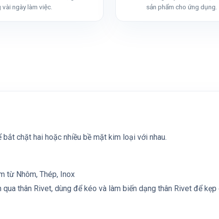
 vài ngày làm việc.
sản phẩm cho ứng dụng.
 bắt chặt hai hoặc nhiều bề mặt kim loại với nhau.
àm từ Nhôm, Thép, Inox
n qua thân Rivet, dùng để kéo và làm biến dạng thân Rivet để kẹp 