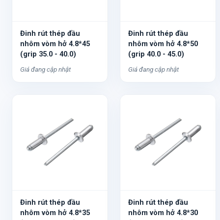
Đinh rút thép đầu
Đinh rút thép đầu
nhôm vòm hở 4.8*45
nhôm vòm hở 4.8*50
(grip 35.0 - 40.0)
(grip 40.0 - 45.0)
Giá đang cập nhật
Giá đang cập nhật
Đinh rút thép đầu
Đinh rút thép đầu
nhôm vòm hở 4.8*35
nhôm vòm hở 4.8*30