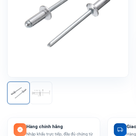
Hàng chính hãng
Gia
Nhập khẩu trực tiếp, đầy đủ chứng từ
Hàng 