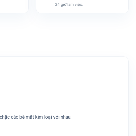
24 giờ làm việc.
chặc các bề mặt kim loại với nhau.