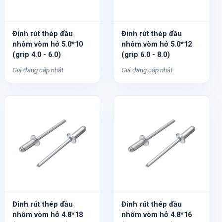
Đinh rút thép đầu
Đinh rút thép đầu
nhôm vòm hở 5.0*10
nhôm vòm hở 5.0*12
(grip 4.0 - 6.0)
(grip 6.0 - 8.0)
Giá đang cập nhật
Giá đang cập nhật
Đinh rút thép đầu
Đinh rút thép đầu
nhôm vòm hở 4.8*18
nhôm vòm hở 4.8*16