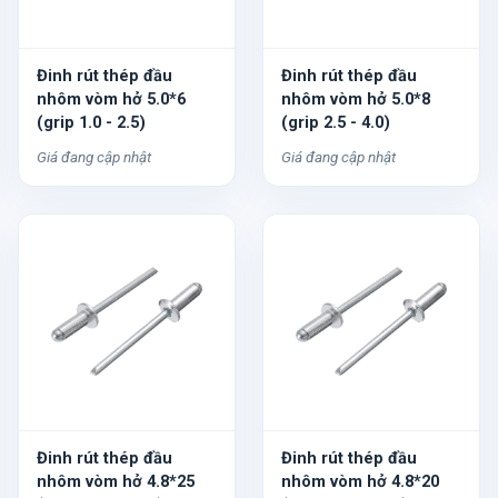
Đinh rút thép đầu
Đinh rút thép đầu
nhôm vòm hở 5.0*6
nhôm vòm hở 5.0*8
(grip 1.0 - 2.5)
(grip 2.5 - 4.0)
Giá đang cập nhật
Giá đang cập nhật
Đinh rút thép đầu
Đinh rút thép đầu
nhôm vòm hở 4.8*25
nhôm vòm hở 4.8*20