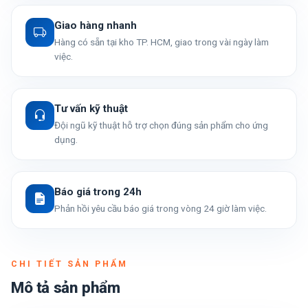
Giao hàng nhanh
Hàng có sẵn tại kho TP. HCM, giao trong vài ngày làm
việc.
Tư vấn kỹ thuật
Đội ngũ kỹ thuật hỗ trợ chọn đúng sản phẩm cho ứng
dụng.
Báo giá trong 24h
Phản hồi yêu cầu báo giá trong vòng 24 giờ làm việc.
CHI TIẾT SẢN PHẨM
Mô tả sản phẩm