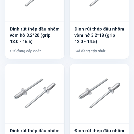
Đinh rút thép đầu nhôm
Đinh rút thép đầu nhôm
vòm hở 3.2*20 (grip
vòm hở 3.2*18 (grip
13.0 - 16.5)
12.0 - 14.5)
Giá đang cập nhật
Giá đang cập nhật
Đinh rút thép đầu nhôm
Đinh rút thép đầu nhôm