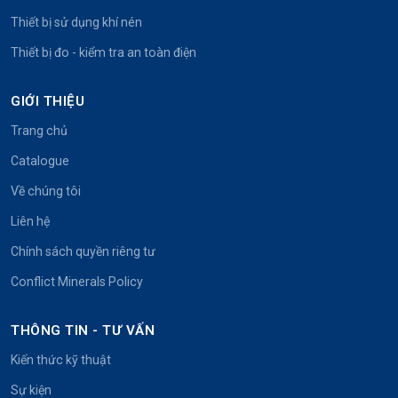
Thiết bị sử dụng khí nén
Thiết bị đo - kiểm tra an toàn điện
GIỚI THIỆU
Trang chủ
Catalogue
Về chúng tôi
Liên hệ
Chính sách quyền riêng tư
Conflict Minerals Policy
THÔNG TIN - TƯ VẤN
Kiến thức kỹ thuật
Sự kiện