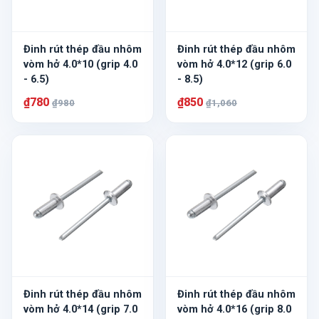
Đinh rút thép đầu nhôm
Đinh rút thép đầu nhôm
vòm hở 4.0*10 (grip 4.0
vòm hở 4.0*12 (grip 6.0
- 6.5)
- 8.5)
₫780
₫850
₫980
₫1,060
Đinh rút thép đầu nhôm
Đinh rút thép đầu nhôm
vòm hở 4.0*14 (grip 7.0
vòm hở 4.0*16 (grip 8.0