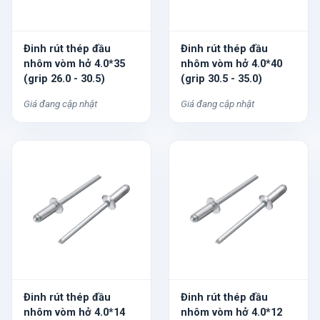
Đinh rút thép đầu
Đinh rút thép đầu
nhôm vòm hở 4.0*35
nhôm vòm hở 4.0*40
(grip 26.0 - 30.5)
(grip 30.5 - 35.0)
Giá đang cập nhật
Giá đang cập nhật
Đinh rút thép đầu
Đinh rút thép đầu
nhôm vòm hở 4.0*14
nhôm vòm hở 4.0*12