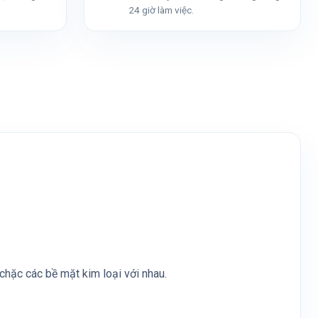
24 giờ làm việc.
chặc các bề mặt kim loại với nhau.