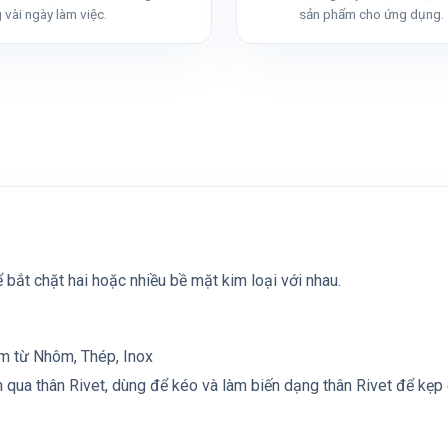
 vài ngày làm việc.
sản phẩm cho ứng dụng.
 bắt chặt hai hoặc nhiều bề mặt kim loại với nhau.
àm từ Nhôm, Thép, Inox
n qua thân Rivet, dùng để kéo và làm biến dạng thân Rivet để kẹp 