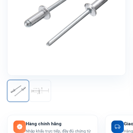
Hàng chính hãng
Gia
Nhập khẩu trực tiếp, đầy đủ chứng từ
Hàng 