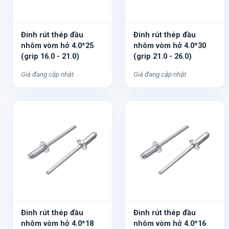
Đinh rút thép đầu
Đinh rút thép đầu
nhôm vòm hở 4.0*25
nhôm vòm hở 4.0*30
(grip 16.0 - 21.0)
(grip 21.0 - 26.0)
Giá đang cập nhật
Giá đang cập nhật
Đinh rút thép đầu
Đinh rút thép đầu
nhôm vòm hở 4.0*18
nhôm vòm hở 4.0*16