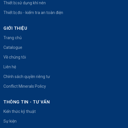
Thiết bị sử dụng khí nén
Thiết bị đo - kiểm tra an toàn điện
GIỚI THIỆU
Trang chủ
Catalogue
Về chúng tôi
Liên hệ
Chính sách quyền riêng tư
Conflict Minerals Policy
THÔNG TIN - TƯ VẤN
Kiến thức kỹ thuật
Sự kiện