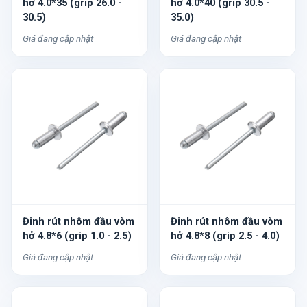
hở 4.0*35 (grip 26.0 -
hở 4.0*40 (grip 30.5 -
30.5)
35.0)
Giá đang cập nhật
Giá đang cập nhật
Đinh rút nhôm đầu vòm
Đinh rút nhôm đầu vòm
hở 4.8*6 (grip 1.0 - 2.5)
hở 4.8*8 (grip 2.5 - 4.0)
Giá đang cập nhật
Giá đang cập nhật