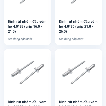
Đinh rút nhôm đầu vòm
Đinh rút nhôm đầu vòm
hở 4.0*25 (grip 16.0 -
hở 4.0*30 (grip 21.0 -
21.0)
26.0)
Giá đang cập nhật
Giá đang cập nhật
Đinh rút nhôm đầu vòm
Đinh rút nhôm đầu vòm