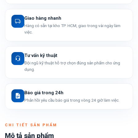
Giao hàng nhanh
Hàng có sẵn tại kho TP. HCM, giao trong vài ngày làm
việc.
Tư vấn kỹ thuật
Đội ngũ kỹ thuật hỗ trợ chọn đúng sản phẩm cho ứng
dụng.
Báo giá trong 24h
Phản hồi yêu cầu báo giá trong vòng 24 giờ làm việc.
CHI TIẾT SẢN PHẨM
Mô tả sản phẩm