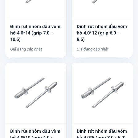
Đinh rút nhôm đầu vòm
Đinh rút nhôm đầu vòm
hở 4.0*14 (grip 7.0 -
hở 4.0*12 (grip 6.0 -
10.5)
8.5)
Giá đang cập nhật
Giá đang cập nhật
Đinh rút nhôm đầu vòm
Đinh rút nhôm đầu vòm
hở 4.0*10 (grip 4.0 -
hở 4.0*8 (grip 3.0 - 5.0)