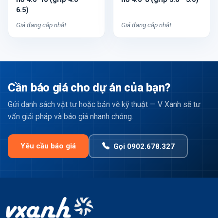
6.5)
Giá đang cập nhật
Giá đang cập nhật
Cần báo giá cho dự án của bạn?
Gửi danh sách vật tư hoặc bản vẽ kỹ thuật — V Xanh sẽ tư
vấn giải pháp và báo giá nhanh chóng.
Yêu cầu báo giá
Gọi 0902.678.327