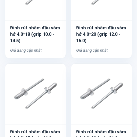
Đinh rút nhôm đầu vòm
Đinh rút nhôm đầu vòm
hở 4.0*18 (grip 10.0 -
hở 4.0*20 (grip 12.0 -
14.5)
16.0)
Giá đang cập nhật
Giá đang cập nhật
Đinh rút nhôm đầu vòm
Đinh rút nhôm đầu vòm