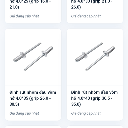
hở 4.0*25 (grip 16.0 -
hở 4.0*30 (grip 21.0 -
21.0)
26.0)
Giá đang cập nhật
Giá đang cập nhật
Đinh rút nhôm đầu vòm
Đinh rút nhôm đầu vòm
hở 4.0*35 (grip 26.0 -
hở 4.0*40 (grip 30.5 -
30.5)
35.0)
Giá đang cập nhật
Giá đang cập nhật