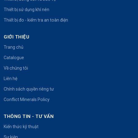
Thiết bị sử dụng khí nén
Thiết bị đo - kiểm tra an toàn điện
GIỚI THIỆU
Trang chủ
Catalogue
Về chúng tôi
Liên hệ
Chính sách quyền riêng tư
Conflict Minerals Policy
THÔNG TIN - TƯ VẤN
Kiến thức kỹ thuật
Sự kiện