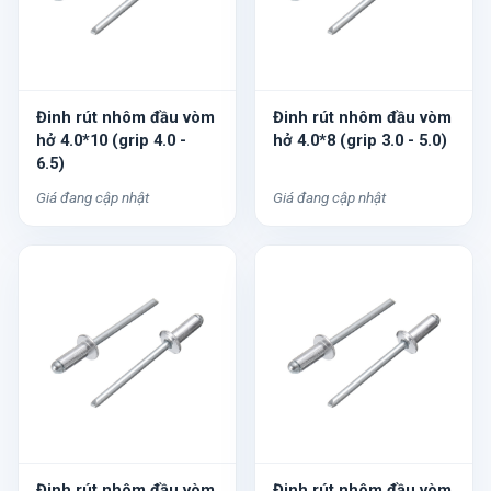
Đinh rút nhôm đầu vòm
Đinh rút nhôm đầu vòm
hở 4.0*10 (grip 4.0 -
hở 4.0*8 (grip 3.0 - 5.0)
6.5)
Giá đang cập nhật
Giá đang cập nhật
Đinh rút nhôm đầu vòm
Đinh rút nhôm đầu vòm