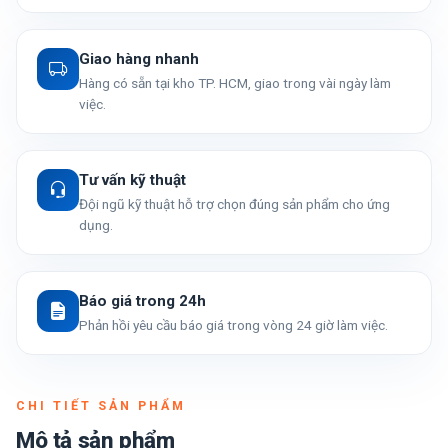
Giao hàng nhanh
Hàng có sẵn tại kho TP. HCM, giao trong vài ngày làm
việc.
Tư vấn kỹ thuật
Đội ngũ kỹ thuật hỗ trợ chọn đúng sản phẩm cho ứng
dụng.
Báo giá trong 24h
Phản hồi yêu cầu báo giá trong vòng 24 giờ làm việc.
CHI TIẾT SẢN PHẨM
Mô tả sản phẩm