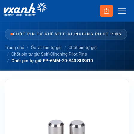
CHỐT PIN TỰ GIỮ SELF-CLINCHING PILOT PINS
Trang chủ
Ốc vít tán tự giữ
Chốt pin tự giữ
Chốt pin tự giữ Self-Clinching Pilot Pins
Chốt pin tự giữ PP-6MM-20-S40 SUS410