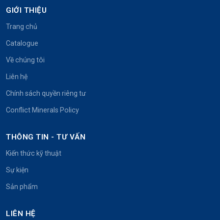
GIỚI THIỆU
Trang chủ
Catalogue
Về chúng tôi
Liên hệ
Chính sách quyền riêng tư
Conflict Minerals Policy
THÔNG TIN - TƯ VẤN
Kiến thức kỹ thuật
Sự kiện
Sản phẩm
LIÊN HỆ