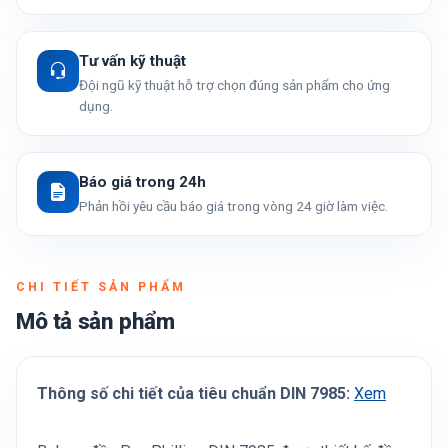
Tư vấn kỹ thuật
Đội ngũ kỹ thuật hỗ trợ chọn đúng sản phẩm cho ứng
dụng.
Báo giá trong 24h
Phản hồi yêu cầu báo giá trong vòng 24 giờ làm việc.
CHI TIẾT SẢN PHẨM
Mô tả sản phẩm
Thông số chi tiết của tiêu chuẩn DIN 7985:
Xem