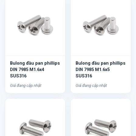
Bulong đầu pan phillips
Bulong đầu pan phillips
DIN 7985 M1.6x4
DIN 7985 M1.6x5
SUS316
SUS316
Giá đang cập nhật
Giá đang cập nhật