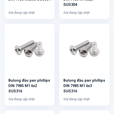
SUS304
Giá đang cập nhật
Giá đang cập nhật
Bulong đầu pan phillips
Bulong đầu pan phillips
DIN 7985 M1.6x2
DIN 7985 M1.6x3
SUS316
SUS316
Giá đang cập nhật
Giá đang cập nhật