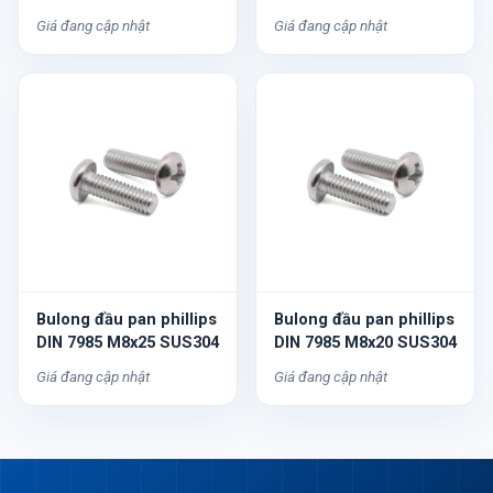
Giá đang cập nhật
Giá đang cập nhật
Bulong đầu pan phillips
Bulong đầu pan phillips
DIN 7985 M8x25 SUS304
DIN 7985 M8x20 SUS304
Giá đang cập nhật
Giá đang cập nhật