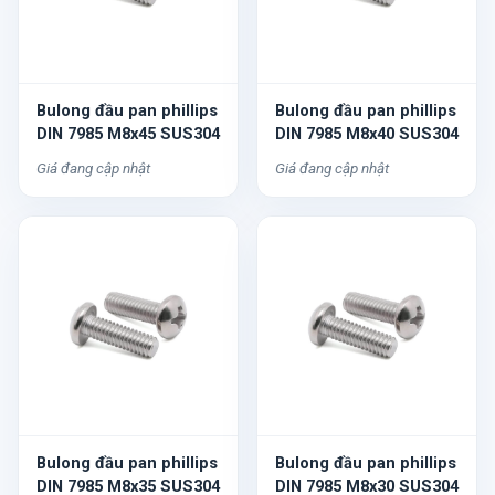
Bulong đầu pan phillips
Bulong đầu pan phillips
DIN 7985 M8x45 SUS304
DIN 7985 M8x40 SUS304
Giá đang cập nhật
Giá đang cập nhật
Bulong đầu pan phillips
Bulong đầu pan phillips
DIN 7985 M8x35 SUS304
DIN 7985 M8x30 SUS304