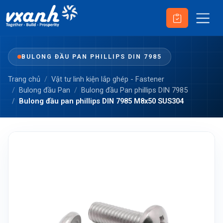
BULONG ĐẦU PAN PHILLIPS DIN 7985
Trang chủ
Vật tư linh kiện lắp ghép - Fastener
Bulong đầu Pan
Bulong đầu Pan phillips DIN 7985
Bulong đầu pan phillips DIN 7985 M8x50 SUS304