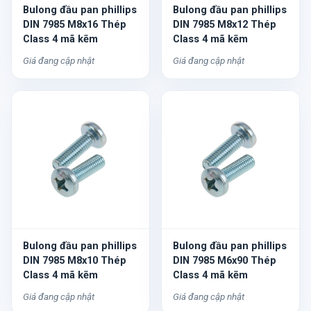
Bulong đầu pan phillips
Bulong đầu pan phillips
DIN 7985 M8x16 Thép
DIN 7985 M8x12 Thép
Class 4 mã kẽm
Class 4 mã kẽm
Giá đang cập nhật
Giá đang cập nhật
Bulong đầu pan phillips
Bulong đầu pan phillips
DIN 7985 M8x10 Thép
DIN 7985 M6x90 Thép
Class 4 mã kẽm
Class 4 mã kẽm
Giá đang cập nhật
Giá đang cập nhật