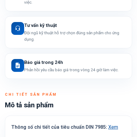
việc.
Tư vấn kỹ thuật
Đội ngũ kỹ thuật hỗ trợ chọn đúng sản phẩm cho ứng
dụng.
Báo giá trong 24h
Phản hồi yêu cầu báo giá trong vòng 24 giờ làm việc.
CHI TIẾT SẢN PHẨM
Mô tả sản phẩm
Thông số chi tiết của tiêu chuẩn DIN 7985:
Xem