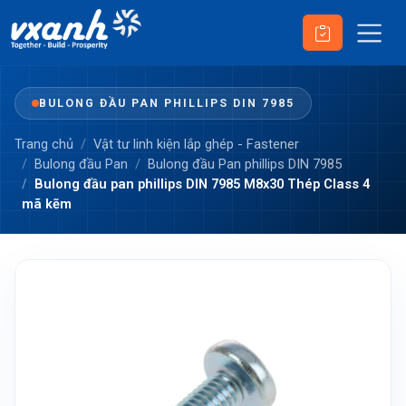
BULONG ĐẦU PAN PHILLIPS DIN 7985
Trang chủ
Vật tư linh kiện lắp ghép - Fastener
Bulong đầu Pan
Bulong đầu Pan phillips DIN 7985
Bulong đầu pan phillips DIN 7985 M8x30 Thép Class 4
mã kẽm