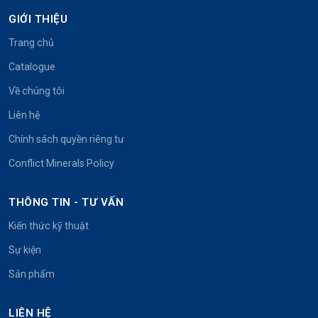
GIỚI THIỆU
Trang chủ
Catalogue
Về chúng tôi
Liên hệ
Chính sách quyền riêng tư
Conflict Minerals Policy
THÔNG TIN - TƯ VẤN
Kiến thức kỹ thuật
Sự kiện
Sản phẩm
LIÊN HỆ