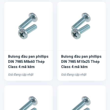
Bulong đầu pan phillips
Bulong đầu pan phillips
DIN 7985 M8x60 Thép
DIN 7985 M10x25 Thép
Class 4 mã kẽm
Class 4 mã kẽm
Giá đang cập nhật
Giá đang cập nhật