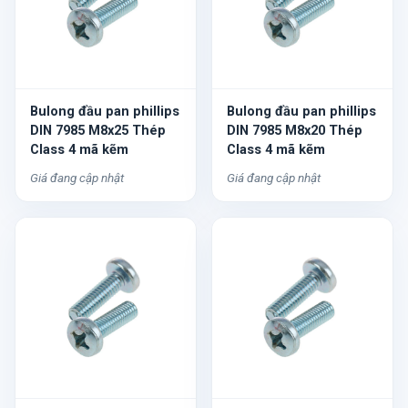
Bulong đầu pan phillips
Bulong đầu pan phillips
DIN 7985 M8x25 Thép
DIN 7985 M8x20 Thép
Class 4 mã kẽm
Class 4 mã kẽm
Giá đang cập nhật
Giá đang cập nhật