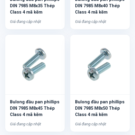
DIN 7985 M8x35 Thép
DIN 7985 M8x40 Thép
Class 4 mã kẽm
Class 4 mã kẽm
Giá đang cập nhật
Giá đang cập nhật
Bulong đầu pan phillips
Bulong đầu pan phillips
DIN 7985 M8x45 Thép
DIN 7985 M8x50 Thép
Class 4 mã kẽm
Class 4 mã kẽm
Giá đang cập nhật
Giá đang cập nhật