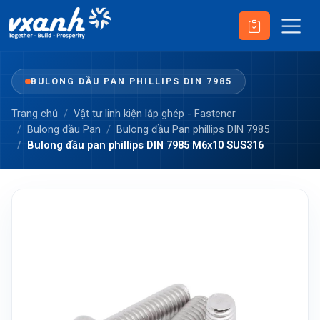
BULONG ĐẦU PAN PHILLIPS DIN 7985
Trang chủ
Vật tư linh kiện lắp ghép - Fastener
Bulong đầu Pan
Bulong đầu Pan phillips DIN 7985
Bulong đầu pan phillips DIN 7985 M6x10 SUS316