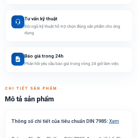
Tư vấn kỹ thuật
Đội ngũ kỹ thuật hỗ trợ chọn đúng sản phẩm cho ứng
dụng.
Báo giá trong 24h
Phản hồi yêu cầu báo giá trong vòng 24 giờ làm việc.
CHI TIẾT SẢN PHẨM
Mô tả sản phẩm
Thông số chi tiết của tiêu chuẩn DIN 7985:
Xem