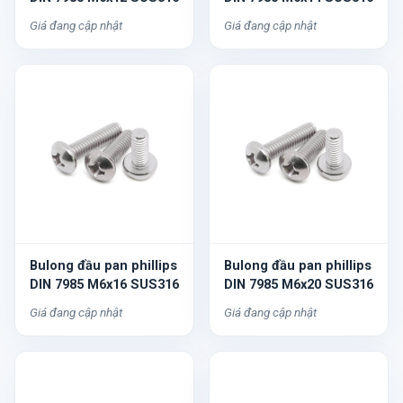
Giá đang cập nhật
Giá đang cập nhật
Bulong đầu pan phillips
Bulong đầu pan phillips
DIN 7985 M6x16 SUS316
DIN 7985 M6x20 SUS316
Giá đang cập nhật
Giá đang cập nhật