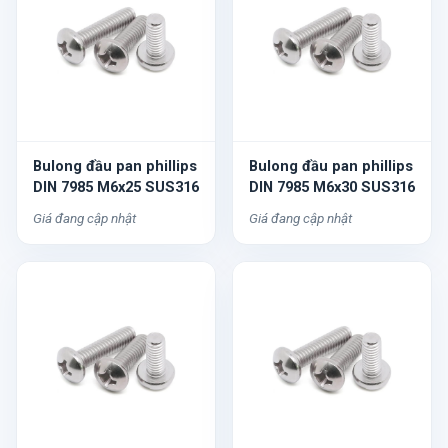
Bulong đầu pan phillips
Bulong đầu pan phillips
DIN 7985 M6x25 SUS316
DIN 7985 M6x30 SUS316
Giá đang cập nhật
Giá đang cập nhật