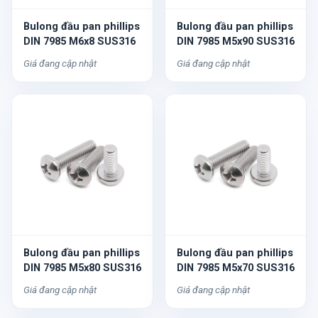
Bulong đầu pan phillips
Bulong đầu pan phillips
DIN 7985 M6x8 SUS316
DIN 7985 M5x90 SUS316
Giá đang cập nhật
Giá đang cập nhật
Bulong đầu pan phillips
Bulong đầu pan phillips
DIN 7985 M5x80 SUS316
DIN 7985 M5x70 SUS316
Giá đang cập nhật
Giá đang cập nhật