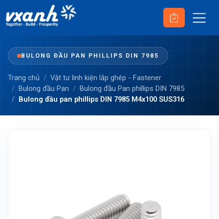
BULONG ĐẦU PAN PHILLIPS DIN 7985
Trang chủ
Vật tư linh kiện lắp ghép - Fastener
Bulong đầu Pan
Bulong đầu Pan phillips DIN 7985
Bulong đầu pan phillips DIN 7985 M4x100 SUS316