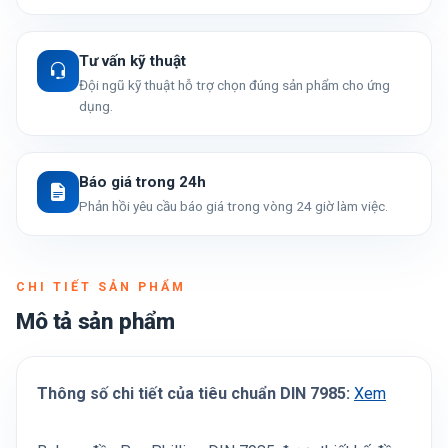
Tư vấn kỹ thuật
Đội ngũ kỹ thuật hỗ trợ chọn đúng sản phẩm cho ứng
dụng.
Báo giá trong 24h
Phản hồi yêu cầu báo giá trong vòng 24 giờ làm việc.
CHI TIẾT SẢN PHẨM
Mô tả sản phẩm
Thông số chi tiết của tiêu chuẩn DIN 7985:
Xem