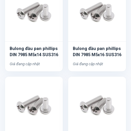
Bulong đầu pan phillips
Bulong đầu pan phillips
DIN 7985 M5x14 SUS316
DIN 7985 M5x16 SUS316
Giá đang cập nhật
Giá đang cập nhật