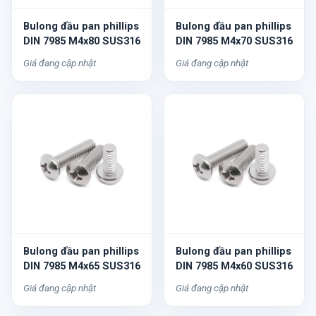
Bulong đầu pan phillips
Bulong đầu pan phillips
DIN 7985 M4x80 SUS316
DIN 7985 M4x70 SUS316
Giá đang cập nhật
Giá đang cập nhật
Bulong đầu pan phillips
Bulong đầu pan phillips
DIN 7985 M4x65 SUS316
DIN 7985 M4x60 SUS316
Giá đang cập nhật
Giá đang cập nhật