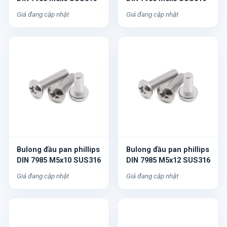
Giá đang cập nhật
Giá đang cập nhật
Bulong đầu pan phillips
Bulong đầu pan phillips
DIN 7985 M5x10 SUS316
DIN 7985 M5x12 SUS316
Giá đang cập nhật
Giá đang cập nhật