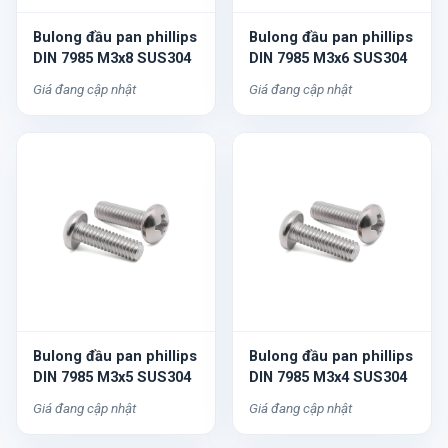
Bulong đầu pan phillips
Bulong đầu pan phillips
DIN 7985 M3x8 SUS304
DIN 7985 M3x6 SUS304
Giá đang cập nhật
Giá đang cập nhật
Bulong đầu pan phillips
Bulong đầu pan phillips
DIN 7985 M3x5 SUS304
DIN 7985 M3x4 SUS304
Giá đang cập nhật
Giá đang cập nhật