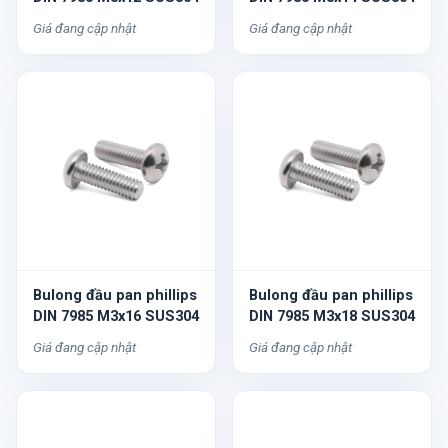
Giá đang cập nhật
Giá đang cập nhật
Bulong đầu pan phillips
Bulong đầu pan phillips
DIN 7985 M3x16 SUS304
DIN 7985 M3x18 SUS304
Giá đang cập nhật
Giá đang cập nhật