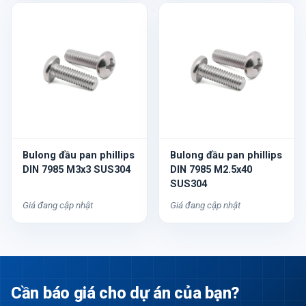
Bulong đầu pan phillips
Bulong đầu pan phillips
DIN 7985 M3x3 SUS304
DIN 7985 M2.5x40
SUS304
Giá đang cập nhật
Giá đang cập nhật
Cần báo giá cho dự án của bạn?