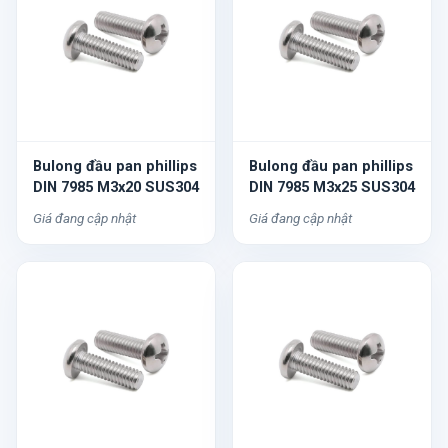
Bulong đầu pan phillips
Bulong đầu pan phillips
DIN 7985 M3x20 SUS304
DIN 7985 M3x25 SUS304
Giá đang cập nhật
Giá đang cập nhật