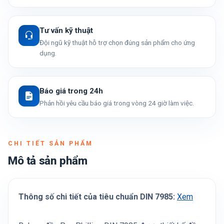
Tư vấn kỹ thuật
Đội ngũ kỹ thuật hỗ trợ chọn đúng sản phẩm cho ứng
dụng.
Báo giá trong 24h
Phản hồi yêu cầu báo giá trong vòng 24 giờ làm việc.
CHI TIẾT SẢN PHẨM
Mô tả sản phẩm
Thông số chi tiết của tiêu chuẩn DIN 7985:
Xem