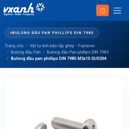
BULONG ĐẦU PAN PHILLIPS DIN 7985
Trang chủ
Vật tư linh kiện lắp ghép - Fastener
Bulong đầu Pan
Bulong đầu Pan phillips DIN 7985
Bulong đầu pan phillips DIN 7985 M3x10 SUS304