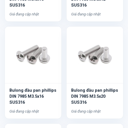
SUS316
SUS316
Giá đang cập nhật
Giá đang cập nhật
Bulong đầu pan phillips
Bulong đầu pan phillips
DIN 7985 M3.5x16
DIN 7985 M3.5x20
SUS316
SUS316
Giá đang cập nhật
Giá đang cập nhật