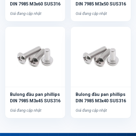
DIN 7985 M3x60 SUS316
DIN 7985 M3x50 SUS316
Giá đang cập nhật
Giá đang cập nhật
Bulong đầu pan phillips
Bulong đầu pan phillips
DIN 7985 M3x45 SUS316
DIN 7985 M3x40 SUS316
Giá đang cập nhật
Giá đang cập nhật