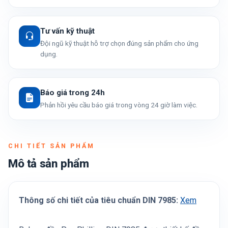
Tư vấn kỹ thuật
Đội ngũ kỹ thuật hỗ trợ chọn đúng sản phẩm cho ứng
dụng.
Báo giá trong 24h
Phản hồi yêu cầu báo giá trong vòng 24 giờ làm việc.
CHI TIẾT SẢN PHẨM
Mô tả sản phẩm
Thông số chi tiết của tiêu chuẩn DIN 7985:
Xem