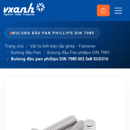
BULONG ĐẦU PAN PHILLIPS DIN 7985
Trang chủ
Vật tư linh kiện lắp ghép - Fastener
Bulong đầu Pan
Bulong đầu Pan phillips DIN 7985
Bulong đầu pan phillips DIN 7985 M3.5x8 SUS316