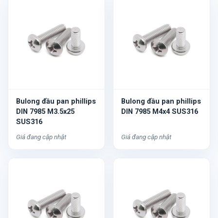
Bulong đầu pan phillips
Bulong đầu pan phillips
DIN 7985 M3.5x25
DIN 7985 M4x4 SUS316
SUS316
Giá đang cập nhật
Giá đang cập nhật