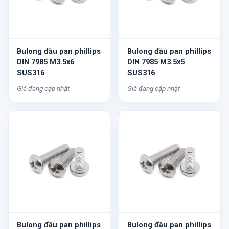
Bulong đầu pan phillips
Bulong đầu pan phillips
DIN 7985 M3.5x6
DIN 7985 M3.5x5
SUS316
SUS316
Giá đang cập nhật
Giá đang cập nhật
Bulong đầu pan phillips
Bulong đầu pan phillips