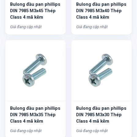
Bulong đầu pan phillips
Bulong đầu pan phillips
DIN 7985 M3x45 Thép
DIN 7985 M3x40 Thép
Class 4 mã kẽm
Class 4 mã kẽm
Giá đang cập nhật
Giá đang cập nhật
Bulong đầu pan phillips
Bulong đầu pan phillips
DIN 7985 M3x35 Thép
DIN 7985 M3x30 Thép
Class 4 mã kẽm
Class 4 mã kẽm
Giá đang cập nhật
Giá đang cập nhật