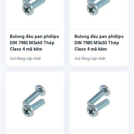
Bulong đầu pan phillips
Bulong đầu pan phillips
DIN 7985 M3x60 Thép
DIN 7985 M3x50 Thép
Class 4 mã kẽm
Class 4 mã kẽm
Giá đang cập nhật
Giá đang cập nhật