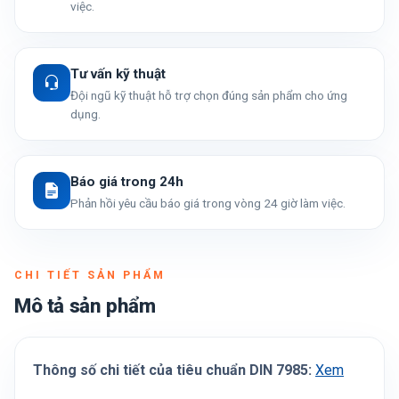
việc.
Tư vấn kỹ thuật
Đội ngũ kỹ thuật hỗ trợ chọn đúng sản phẩm cho ứng
dụng.
Báo giá trong 24h
Phản hồi yêu cầu báo giá trong vòng 24 giờ làm việc.
CHI TIẾT SẢN PHẨM
Mô tả sản phẩm
Thông số chi tiết của tiêu chuẩn DIN 7985:
Xem