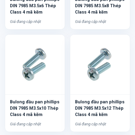
DIN 7985 M3.5x6 Thép
DIN 7985 M3.5x8 Thép
Class 4 mã kẽm
Class 4 mã kẽm
Giá đang cập nhật
Giá đang cập nhật
Bulong đầu pan phillips
Bulong đầu pan phillips
DIN 7985 M3.5x10 Thép
DIN 7985 M3.5x12 Thép
Class 4 mã kẽm
Class 4 mã kẽm
Giá đang cập nhật
Giá đang cập nhật