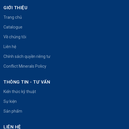
GIỚI THIỆU
Trang chủ
Catalogue
Về chúng tôi
Liên hệ
Chính sách quyền riêng tư
Conflict Minerals Policy
THÔNG TIN - TƯ VẤN
Kiến thức kỹ thuật
Sự kiện
Sản phẩm
LIÊN HỆ