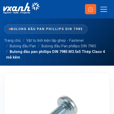
BULONG ĐẦU PAN PHILLIPS DIN 7985
Trang chủ
Vật tư linh kiện lắp ghép - Fastener
Bulong đầu Pan
Bulong đầu Pan phillips DIN 7985
Bulong đầu pan phillips DIN 7985 M3.5x5 Thép Class 4
mã kẽm