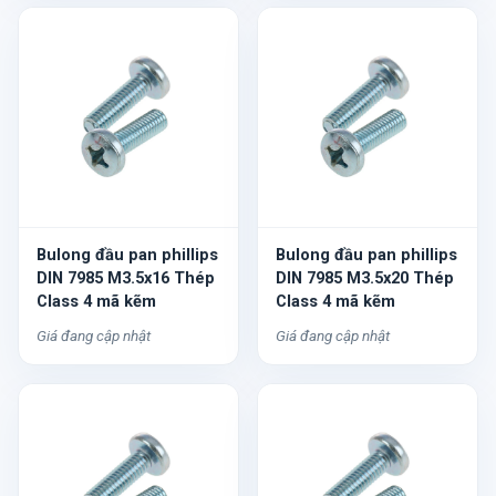
Bulong đầu pan phillips
Bulong đầu pan phillips
DIN 7985 M3.5x16 Thép
DIN 7985 M3.5x20 Thép
Class 4 mã kẽm
Class 4 mã kẽm
Giá đang cập nhật
Giá đang cập nhật