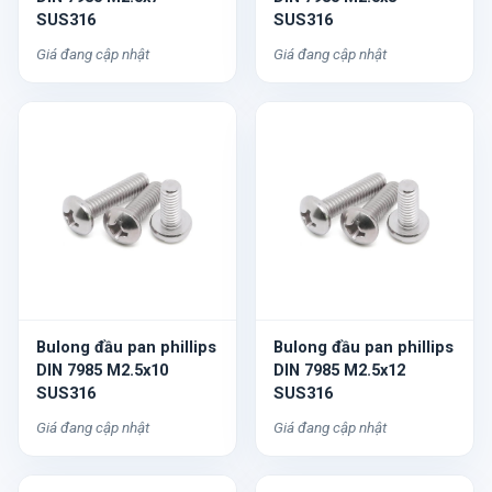
SUS316
SUS316
Giá đang cập nhật
Giá đang cập nhật
Bulong đầu pan phillips
Bulong đầu pan phillips
DIN 7985 M2.5x10
DIN 7985 M2.5x12
SUS316
SUS316
Giá đang cập nhật
Giá đang cập nhật