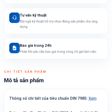
Tư vấn kỹ thuật
Đội ngũ kỹ thuật hỗ trợ chọn đúng sản phẩm cho ứng
dụng.
Báo giá trong 24h
Phản hồi yêu cầu báo giá trong vòng 24 giờ làm việc.
CHI TIẾT SẢN PHẨM
Mô tả sản phẩm
Thông số chi tiết của tiêu chuẩn DIN 7985:
Xem