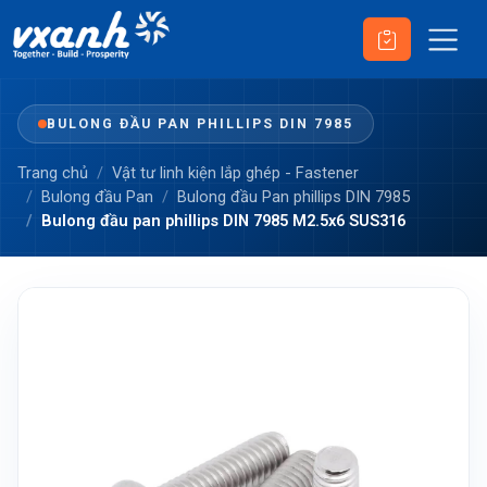
BULONG ĐẦU PAN PHILLIPS DIN 7985
Trang chủ
Vật tư linh kiện lắp ghép - Fastener
Bulong đầu Pan
Bulong đầu Pan phillips DIN 7985
Bulong đầu pan phillips DIN 7985 M2.5x6 SUS316