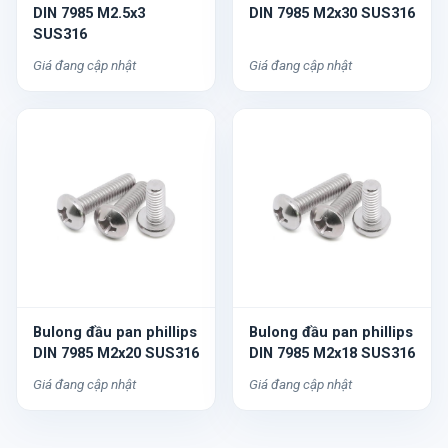
DIN 7985 M2.5x3
DIN 7985 M2x30 SUS316
SUS316
Giá đang cập nhật
Giá đang cập nhật
Bulong đầu pan phillips
Bulong đầu pan phillips
DIN 7985 M2x20 SUS316
DIN 7985 M2x18 SUS316
Giá đang cập nhật
Giá đang cập nhật