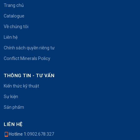
Trang chủ
Catalogue
Về chúng tôi
Liên hệ
Chính sách quyền riêng tư
Conflict Minerals Policy
THÔNG TIN - TƯ VẤN
Kiến thức kỹ thuật
Sự kiện
Sản phẩm
LIÊN HỆ
Hotline 1:
0902.678.327