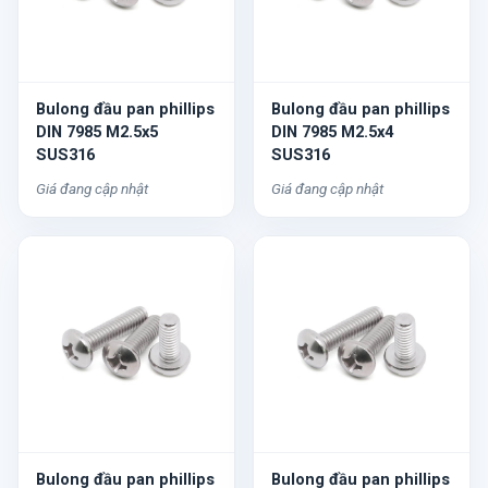
Bulong đầu pan phillips
Bulong đầu pan phillips
DIN 7985 M2.5x5
DIN 7985 M2.5x4
SUS316
SUS316
Giá đang cập nhật
Giá đang cập nhật
Bulong đầu pan phillips
Bulong đầu pan phillips