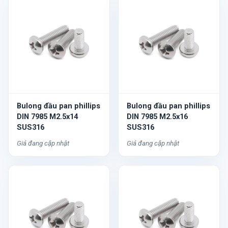
Bulong đầu pan phillips
Bulong đầu pan phillips
DIN 7985 M2.5x14
DIN 7985 M2.5x16
SUS316
SUS316
Giá đang cập nhật
Giá đang cập nhật