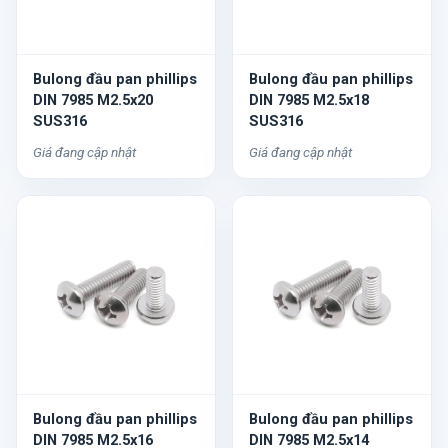
Bulong đầu pan phillips
Bulong đầu pan phillips
DIN 7985 M2.5x20
DIN 7985 M2.5x18
SUS316
SUS316
Giá đang cập nhật
Giá đang cập nhật
Bulong đầu pan phillips
Bulong đầu pan phillips
DIN 7985 M2.5x16
DIN 7985 M2.5x14