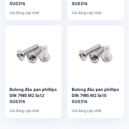
SUS316
SUS316
Giá đang cập nhật
Giá đang cập nhật
Bulong đầu pan phillips
Bulong đầu pan phillips
DIN 7985 M2.5x12
DIN 7985 M2.5x10
SUS316
SUS316
Giá đang cập nhật
Giá đang cập nhật