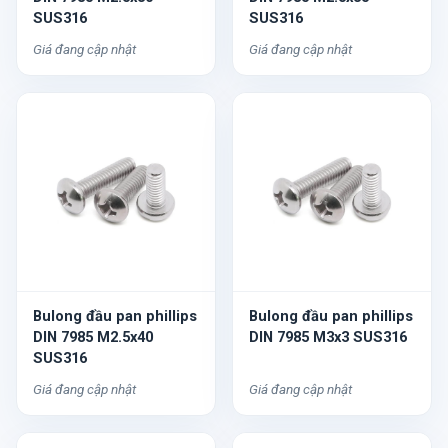
SUS316
SUS316
Giá đang cập nhật
Giá đang cập nhật
Bulong đầu pan phillips
Bulong đầu pan phillips
DIN 7985 M2.5x40
DIN 7985 M3x3 SUS316
SUS316
Giá đang cập nhật
Giá đang cập nhật