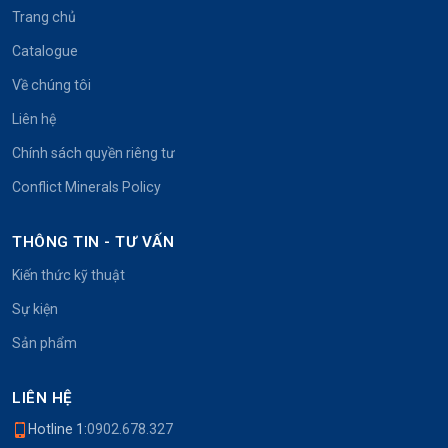
Trang chủ
Catalogue
Về chúng tôi
Liên hệ
Chính sách quyền riêng tư
Conflict Minerals Policy
THÔNG TIN - TƯ VẤN
Kiến thức kỹ thuật
Sự kiện
Sản phẩm
LIÊN HỆ
Hotline 1:
0902.678.327