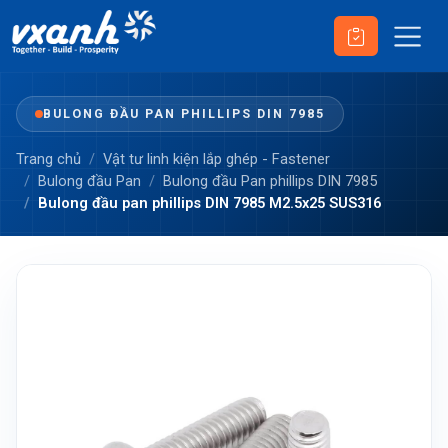
BULONG ĐẦU PAN PHILLIPS DIN 7985
Trang chủ
Vật tư linh kiện lắp ghép - Fastener
Bulong đầu Pan
Bulong đầu Pan phillips DIN 7985
Bulong đầu pan phillips DIN 7985 M2.5x25 SUS316