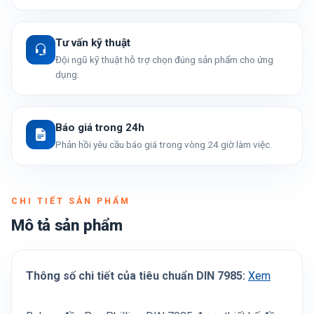
Tư vấn kỹ thuật
Đội ngũ kỹ thuật hỗ trợ chọn đúng sản phẩm cho ứng
dụng.
Báo giá trong 24h
Phản hồi yêu cầu báo giá trong vòng 24 giờ làm việc.
CHI TIẾT SẢN PHẨM
Mô tả sản phẩm
Thông số chi tiết của tiêu chuẩn DIN 7985:
Xem