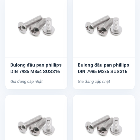
Bulong đầu pan phillips
Bulong đầu pan phillips
DIN 7985 M3x4 SUS316
DIN 7985 M3x5 SUS316
Giá đang cập nhật
Giá đang cập nhật