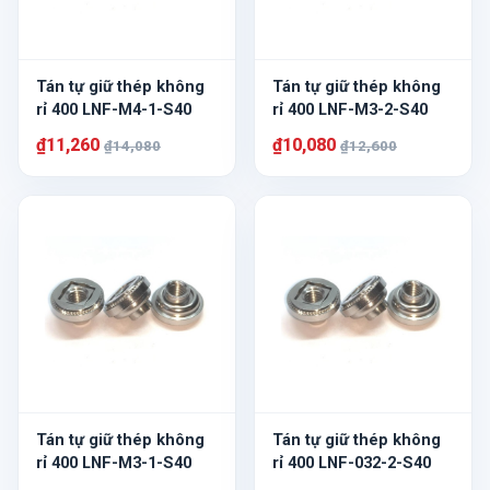
Tán tự giữ thép không
Tán tự giữ thép không
rỉ 400 LNF-M4-1-S40
rỉ 400 LNF-M3-2-S40
₫11,260
₫10,080
₫14,080
₫12,600
Tán tự giữ thép không
Tán tự giữ thép không
rỉ 400 LNF-M3-1-S40
rỉ 400 LNF-032-2-S40