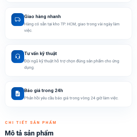
Giao hàng nhanh
Hàng có sẵn tại kho TP. HCM, giao trong vài ngày làm
việc.
Tư vấn kỹ thuật
Đội ngũ kỹ thuật hỗ trợ chọn đúng sản phẩm cho ứng
dụng.
Báo giá trong 24h
Phản hồi yêu cầu báo giá trong vòng 24 giờ làm việc.
CHI TIẾT SẢN PHẨM
Mô tả sản phẩm