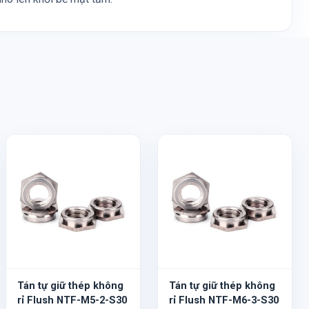
Tán tự giữ thép không
Tán tự giữ thép không
rỉ Flush NTF-M5-2-S30
rỉ Flush NTF-M6-3-S30