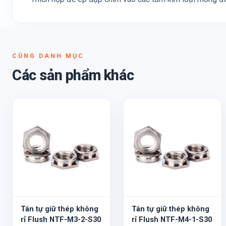
CÙNG DANH MỤC
Các sản phẩm khác
Tán tự giữ thép không
Tán tự giữ thép không
rỉ Flush NTF-M3-2-S30
rỉ Flush NTF-M4-1-S30