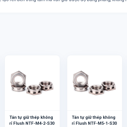
Tán tự giữ thép không
Tán tự giữ thép không
rỉ Flush NTF-M4-2-S30
rỉ Flush NTF-M5-1-S30