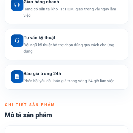
Giao hàng nhanh
Hàng có sẵn tại kho TP. HCM, giao trong vài ngày làm
việc.
Tư vấn kỹ thuật
Đội ngũ kỹ thuật hỗ trợ chọn đúng quy cách cho ứng
dụng.
Báo giá trong 24h
Phản hồi yêu cầu báo giá trong vòng 24 giờ làm việc.
CHI TIẾT SẢN PHẨM
Mô tả sản phẩm