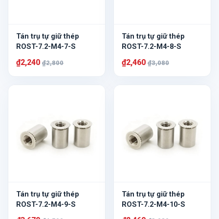
Tán trụ tự giữ thép
Tán trụ tự giữ thép
ROST-7.2-M4-7-S
ROST-7.2-M4-8-S
₫2,240
₫2,460
₫2,800
₫3,080
Tán trụ tự giữ thép
Tán trụ tự giữ thép
ROST-7.2-M4-9-S
ROST-7.2-M4-10-S