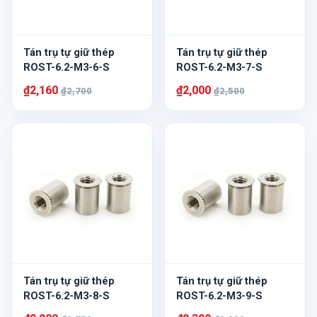
Tán trụ tự giữ thép
Tán trụ tự giữ thép
ROST-6.2-M3-6-S
ROST-6.2-M3-7-S
₫2,160
₫2,000
₫2,700
₫2,500
Tán trụ tự giữ thép
Tán trụ tự giữ thép
ROST-6.2-M3-8-S
ROST-6.2-M3-9-S