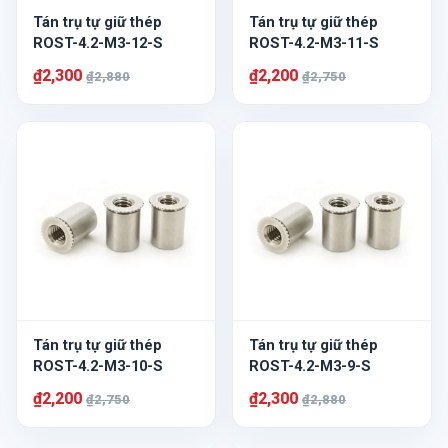
Tán trụ tự giữ thép
Tán trụ tự giữ thép
ROST-4.2-M3-12-S
ROST-4.2-M3-11-S
₫2,300
₫2,200
₫2,880
₫2,750
Tán trụ tự giữ thép
Tán trụ tự giữ thép
ROST-4.2-M3-10-S
ROST-4.2-M3-9-S
₫2,200
₫2,300
₫2,750
₫2,880