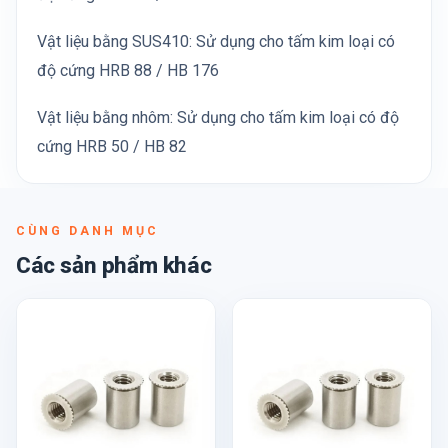
Vật liệu bằng SUS410: Sử dụng cho tấm kim loại có
độ cứng HRB 88 / HB 176
Vật liệu bằng nhôm: Sử dụng cho tấm kim loại có độ
cứng HRB 50 / HB 82
CÙNG DANH MỤC
Các sản phẩm khác