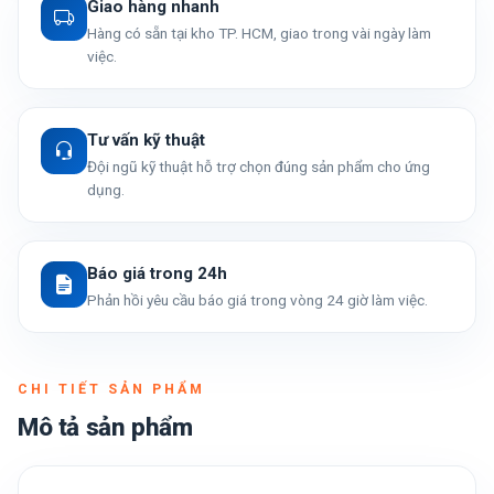
Giao hàng nhanh
Hàng có sẵn tại kho TP. HCM, giao trong vài ngày làm
việc.
Tư vấn kỹ thuật
Đội ngũ kỹ thuật hỗ trợ chọn đúng sản phẩm cho ứng
dụng.
Báo giá trong 24h
Phản hồi yêu cầu báo giá trong vòng 24 giờ làm việc.
CHI TIẾT SẢN PHẨM
Mô tả sản phẩm