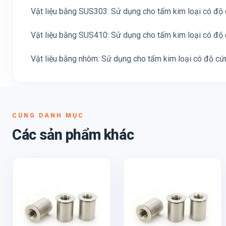
Vật liệu bằng SUS303: Sử dụng cho tấm kim loại có đ
Vật liệu bằng SUS410: Sử dụng cho tấm kim loại có đ
Vật liệu bằng nhôm: Sử dụng cho tấm kim loại có độ c
CÙNG DANH MỤC
Các sản phẩm khác