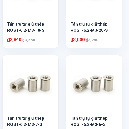
Tán trụ tự giữ thép
Tán trụ tự giữ thép
ROST-6.2-M3-18-S
ROST-6.2-M3-20-S
₫2,840
₫3,000
₫3,550
₫3,750
Tán trụ tự giữ thép
Tán trụ tự giữ thép
ROST-6.2-M3-7-S
ROST-6.2-M3-6-S