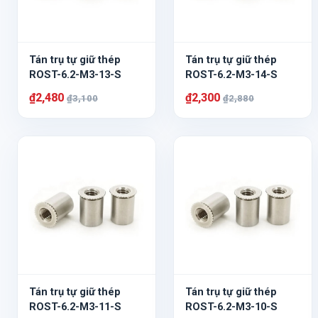
Tán trụ tự giữ thép
Tán trụ tự giữ thép
ROST-6.2-M3-13-S
ROST-6.2-M3-14-S
₫2,480
₫2,300
₫3,100
₫2,880
Tán trụ tự giữ thép
Tán trụ tự giữ thép
ROST-6.2-M3-11-S
ROST-6.2-M3-10-S