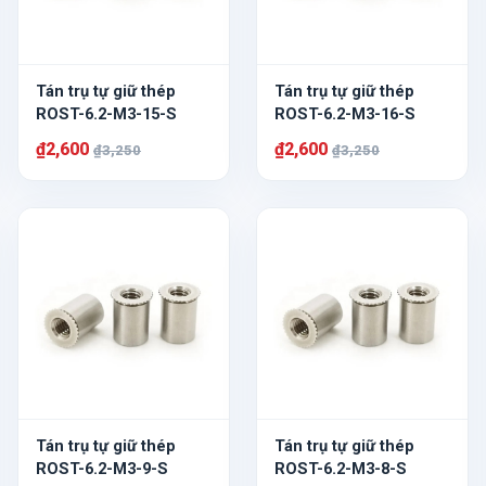
Tán trụ tự giữ thép
Tán trụ tự giữ thép
ROST-6.2-M3-15-S
ROST-6.2-M3-16-S
₫2,600
₫2,600
₫3,250
₫3,250
Tán trụ tự giữ thép
Tán trụ tự giữ thép
ROST-6.2-M3-9-S
ROST-6.2-M3-8-S