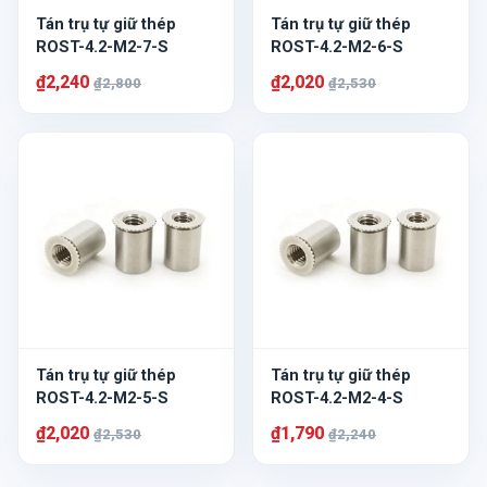
Tán trụ tự giữ thép
Tán trụ tự giữ thép
ROST-4.2-M2-7-S
ROST-4.2-M2-6-S
₫2,240
₫2,020
₫2,800
₫2,530
Tán trụ tự giữ thép
Tán trụ tự giữ thép
ROST-4.2-M2-5-S
ROST-4.2-M2-4-S
₫2,020
₫1,790
₫2,530
₫2,240