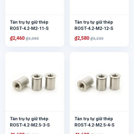
Tán trụ tự giữ thép
Tán trụ tự giữ thép
ROST-4.2-M2-11-S
ROST-4.2-M2-12-S
₫2,460
₫2,580
₫3,080
₫3,230
Tán trụ tự giữ thép
Tán trụ tự giữ thép
ROST-4.2-M2.5-3-S
ROST-4.2-M2.5-4-S