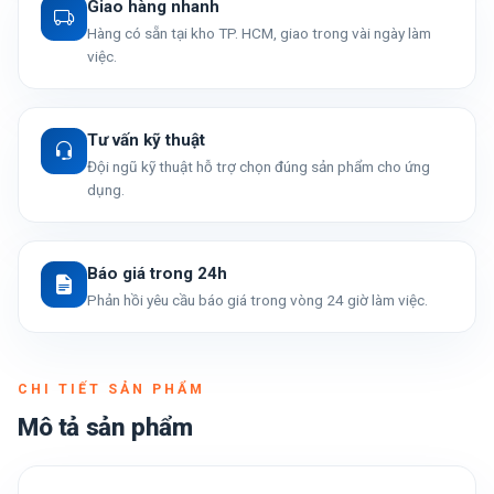
Giao hàng nhanh
Hàng có sẵn tại kho TP. HCM, giao trong vài ngày làm
việc.
Tư vấn kỹ thuật
Đội ngũ kỹ thuật hỗ trợ chọn đúng sản phẩm cho ứng
dụng.
Báo giá trong 24h
Phản hồi yêu cầu báo giá trong vòng 24 giờ làm việc.
CHI TIẾT SẢN PHẨM
Mô tả sản phẩm