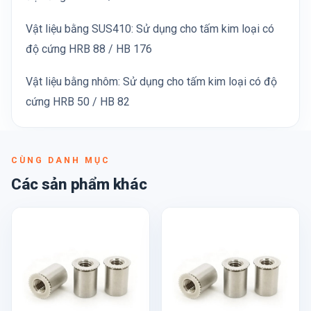
Vật liệu bằng SUS410: Sử dụng cho tấm kim loại có
độ cứng HRB 88 / HB 176
Vật liệu bằng nhôm: Sử dụng cho tấm kim loại có độ
cứng HRB 50 / HB 82
CÙNG DANH MỤC
Các sản phẩm khác