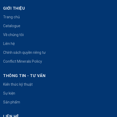
GIỚI THIỆU
Trang chủ
Catalogue
Về chúng tôi
Liên hệ
Chính sách quyền riêng tư
Conflict Minerals Policy
THÔNG TIN - TƯ VẤN
Kiến thức kỹ thuật
Sự kiện
Sản phẩm
LIÊN HỆ