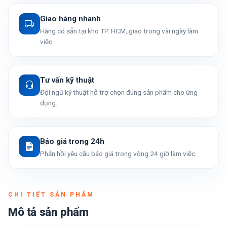
Giao hàng nhanh
Hàng có sẵn tại kho TP. HCM, giao trong vài ngày làm
việc.
Tư vấn kỹ thuật
Đội ngũ kỹ thuật hỗ trợ chọn đúng sản phẩm cho ứng
dụng.
Báo giá trong 24h
Phản hồi yêu cầu báo giá trong vòng 24 giờ làm việc.
CHI TIẾT SẢN PHẨM
Mô tả sản phẩm