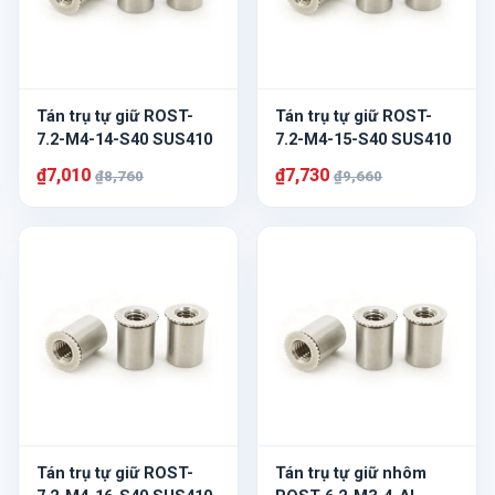
Tán trụ tự giữ ROST-
Tán trụ tự giữ ROST-
7.2-M4-14-S40 SUS410
7.2-M4-15-S40 SUS410
₫7,010
₫7,730
₫8,760
₫9,660
Tán trụ tự giữ ROST-
Tán trụ tự giữ nhôm