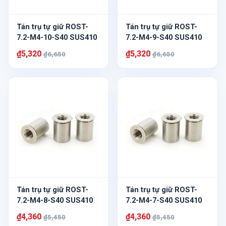
Tán trụ tự giữ ROST-
Tán trụ tự giữ ROST-
7.2-M4-10-S40 SUS410
7.2-M4-9-S40 SUS410
₫5,320
₫5,320
₫6,650
₫6,650
Tán trụ tự giữ ROST-
Tán trụ tự giữ ROST-
7.2-M4-8-S40 SUS410
7.2-M4-7-S40 SUS410
₫4,360
₫4,360
₫5,450
₫5,450