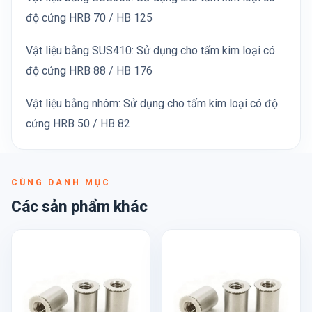
độ cứng HRB 70 / HB 125
Vật liệu bằng SUS410: Sử dụng cho tấm kim loại có
độ cứng HRB 88 / HB 176
Vật liệu bằng nhôm: Sử dụng cho tấm kim loại có độ
cứng HRB 50 / HB 82
CÙNG DANH MỤC
Các sản phẩm khác