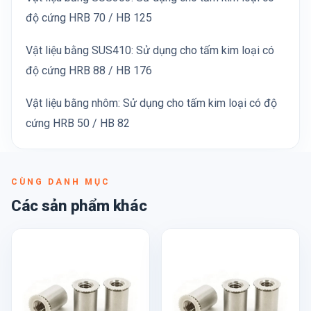
độ cứng HRB 70 / HB 125
Vật liệu bằng SUS410: Sử dụng cho tấm kim loại có
độ cứng HRB 88 / HB 176
Vật liệu bằng nhôm: Sử dụng cho tấm kim loại có độ
cứng HRB 50 / HB 82
CÙNG DANH MỤC
Các sản phẩm khác