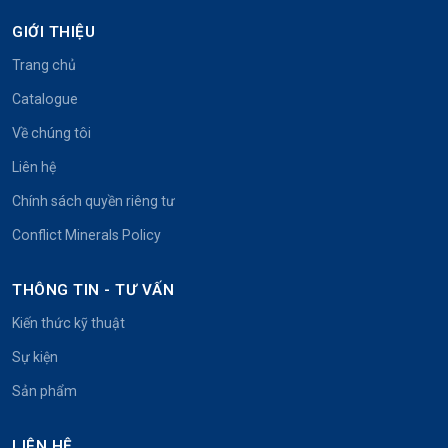
GIỚI THIỆU
Trang chủ
Catalogue
Về chúng tôi
Liên hệ
Chính sách quyền riêng tư
Conflict Minerals Policy
THÔNG TIN - TƯ VẤN
Kiến thức kỹ thuật
Sự kiện
Sản phẩm
LIÊN HỆ