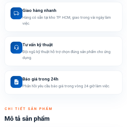
Giao hàng nhanh
Hàng có sẵn tại kho TP. HCM, giao trong vài ngày làm
việc.
Tư vấn kỹ thuật
Đội ngũ kỹ thuật hỗ trợ chọn đúng sản phẩm cho ứng
dụng.
Báo giá trong 24h
Phản hồi yêu cầu báo giá trong vòng 24 giờ làm việc.
CHI TIẾT SẢN PHẨM
Mô tả sản phẩm