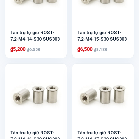
Tán trụ tự giữ ROST-
Tán trụ tự giữ ROST-
7.2-M4-14-S30 SUS303
7.2-M4-15-S30 SUS303
₫5,200
₫6,500
₫6,500
₫8,130
Tán trụ tự giữ ROST-
Tán trụ tự giữ ROST-