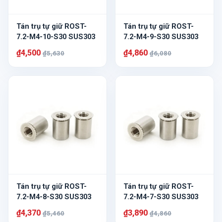
Tán trụ tự giữ ROST-
Tán trụ tự giữ ROST-
7.2-M4-10-S30 SUS303
7.2-M4-9-S30 SUS303
₫4,500
₫4,860
₫5,630
₫6,080
Tán trụ tự giữ ROST-
Tán trụ tự giữ ROST-
7.2-M4-8-S30 SUS303
7.2-M4-7-S30 SUS303
₫4,370
₫3,890
₫5,460
₫4,860