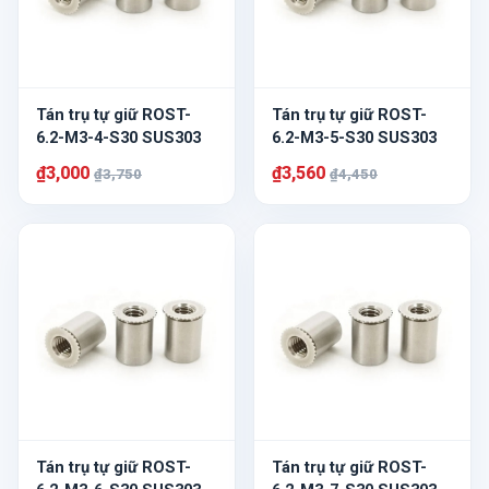
Tán trụ tự giữ ROST-
Tán trụ tự giữ ROST-
6.2-M3-4-S30 SUS303
6.2-M3-5-S30 SUS303
₫3,000
₫3,560
₫3,750
₫4,450
Tán trụ tự giữ ROST-
Tán trụ tự giữ ROST-