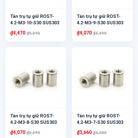
Tán trụ tự giữ ROST-
Tán trụ tự giữ ROST-
4.2-M3-10-S30 SUS303
4.2-M3-9-S30 SUS303
₫4,470
₫4,070
₫5,590
₫5,090
Tán trụ tự giữ ROST-
Tán trụ tự giữ ROST-
4.2-M3-8-S30 SUS303
4.2-M3-7-S30 SUS303
₫4,070
₫3,660
₫5,090
₫4,580