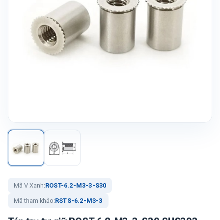
Mã V Xanh:
ROST-6.2-M3-3-S30
Mã tham khảo:
RSTS-6.2-M3-3