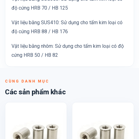
độ cứng HRB 70 / HB 125
Vật liệu bằng SUS410: Sử dụng cho tấm kim loại có
độ cứng HRB 88 / HB 176
Vật liệu bằng nhôm: Sử dụng cho tấm kim loại có độ
cứng HRB 50 / HB 82
CÙNG DANH MỤC
Các sản phẩm khác