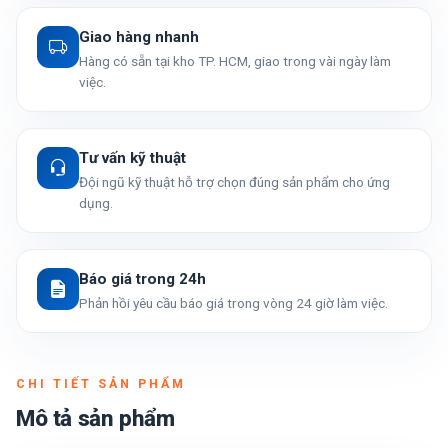
Giao hàng nhanh
Hàng có sẵn tại kho TP. HCM, giao trong vài ngày làm
việc.
Tư vấn kỹ thuật
Đội ngũ kỹ thuật hỗ trợ chọn đúng sản phẩm cho ứng
dụng.
Báo giá trong 24h
Phản hồi yêu cầu báo giá trong vòng 24 giờ làm việc.
CHI TIẾT SẢN PHẨM
Mô tả sản phẩm