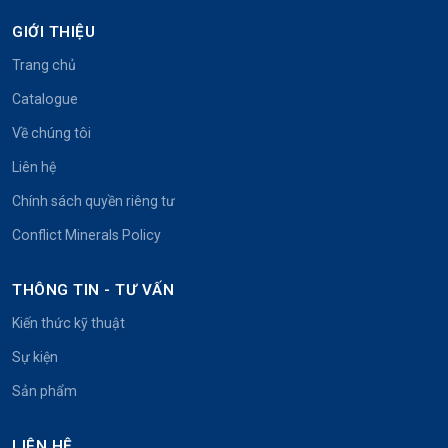
GIỚI THIỆU
Trang chủ
Catalogue
Về chúng tôi
Liên hệ
Chính sách quyền riêng tư
Conflict Minerals Policy
THÔNG TIN - TƯ VẤN
Kiến thức kỹ thuật
Sự kiện
Sản phẩm
LIÊN HỆ