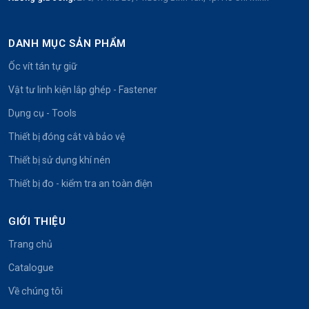
DANH MỤC SẢN PHẨM
Ốc vít tán tự giữ
Vật tư linh kiện lắp ghép - Fastener
Dụng cụ - Tools
Thiết bị đóng cắt và bảo vệ
Thiết bị sử dụng khí nén
Thiết bị đo - kiểm tra an toàn điện
GIỚI THIỆU
Trang chủ
Catalogue
Về chúng tôi