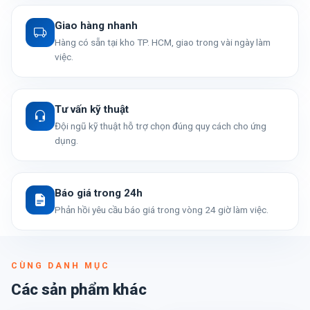
Giao hàng nhanh
Hàng có sẵn tại kho TP. HCM, giao trong vài ngày làm
việc.
Tư vấn kỹ thuật
Đội ngũ kỹ thuật hỗ trợ chọn đúng quy cách cho ứng
dụng.
Báo giá trong 24h
Phản hồi yêu cầu báo giá trong vòng 24 giờ làm việc.
CÙNG DANH MỤC
Các sản phẩm khác