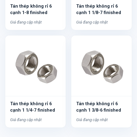
Tán thép không rỉ 6
Tán thép không rỉ 6
cạnh 1-8 finished
cạnh 1 1/8-7 finished
Giá đang cập nhật
Giá đang cập nhật
Tán thép không rỉ 6
Tán thép không rỉ 6
cạnh 1 1/4-7 finished
cạnh 1 3/8-6 finished
Giá đang cập nhật
Giá đang cập nhật