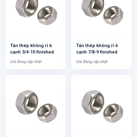
Tán thép không rỉ 6
Tán thép không rỉ 6
cạnh 3/4-10 finished
cạnh 7/8-9 finished
Giá đang cập nhật
Giá đang cập nhật