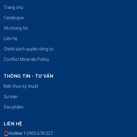
Trang chủ
Catalogue
Về chúng tôi
Liên hệ
Chính sách quyền riêng tư
Conflict Minerals Policy
THÔNG TIN - TƯ VẤN
Kiến thức kỹ thuật
Sự kiện
Sản phẩm
LIÊN HỆ
Hotline 1:
0902.678.327