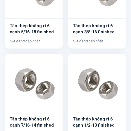
Tán thép không rỉ 6
Tán thép không rỉ 6
cạnh 5/16-18 finished
cạnh 3/8-16 finished
Giá đang cập nhật
Giá đang cập nhật
Tán thép không rỉ 6
Tán thép không rỉ 6
cạnh 7/16-14 finished
cạnh 1/2-13 finished