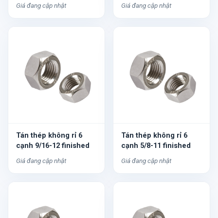
Giá đang cập nhật
Giá đang cập nhật
Tán thép không rỉ 6
Tán thép không rỉ 6
cạnh 9/16-12 finished
cạnh 5/8-11 finished
Giá đang cập nhật
Giá đang cập nhật