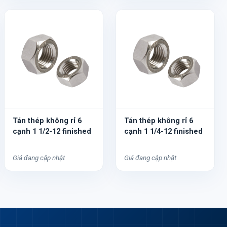
Tán thép không rỉ 6
Tán thép không rỉ 6
cạnh 1 1/2-12 finished
cạnh 1 1/4-12 finished
Giá đang cập nhật
Giá đang cập nhật