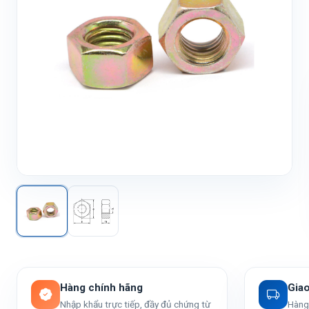
Hàng chính hãng
Gia
Nhập khẩu trực tiếp, đầy đủ chứng từ
Hàng 