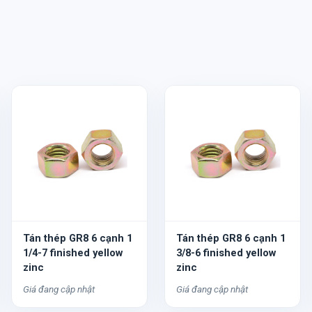
Tán thép GR8 6 cạnh 1
Tán thép GR8 6 cạnh 1
1/4-7 finished yellow
3/8-6 finished yellow
zinc
zinc
Giá đang cập nhật
Giá đang cập nhật