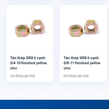
Tán thép GR8 6 cạnh
Tán thép GR8 6 cạnh
3/4-10 finished yellow
5/8-11 finished yellow
zinc
zinc
Giá đang cập nhật
Giá đang cập nhật