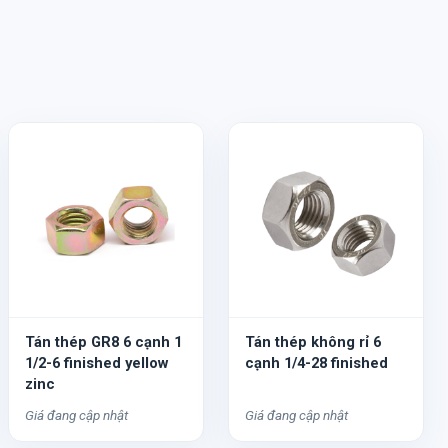
Tán thép GR8 6 cạnh 1
Tán thép không rỉ 6
1/2-6 finished yellow
cạnh 1/4-28 finished
zinc
Giá đang cập nhật
Giá đang cập nhật