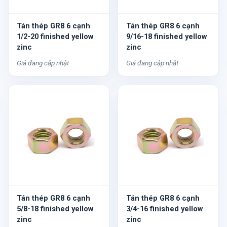
Tán thép GR8 6 cạnh
Tán thép GR8 6 cạnh
1/2-20 finished yellow
9/16-18 finished yellow
zinc
zinc
Giá đang cập nhật
Giá đang cập nhật
Tán thép GR8 6 cạnh
Tán thép GR8 6 cạnh
5/8-18 finished yellow
3/4-16 finished yellow
zinc
zinc