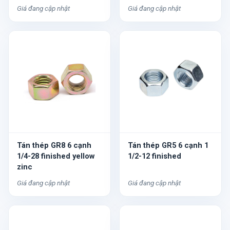
Giá đang cập nhật
Giá đang cập nhật
Tán thép GR8 6 cạnh
Tán thép GR5 6 cạnh 1
1/4-28 finished yellow
1/2-12 finished
zinc
Giá đang cập nhật
Giá đang cập nhật