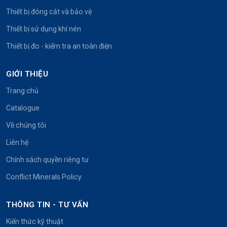
Thiết bị đóng cắt và bảo vệ
Thiết bị sử dụng khí nén
Thiết bị đo - kiểm tra an toàn điện
GIỚI THIỆU
Trang chủ
Catalogue
Về chúng tôi
Liên hệ
Chính sách quyền riêng tư
Conflict Minerals Policy
THÔNG TIN - TƯ VẤN
Kiến thức kỹ thuật