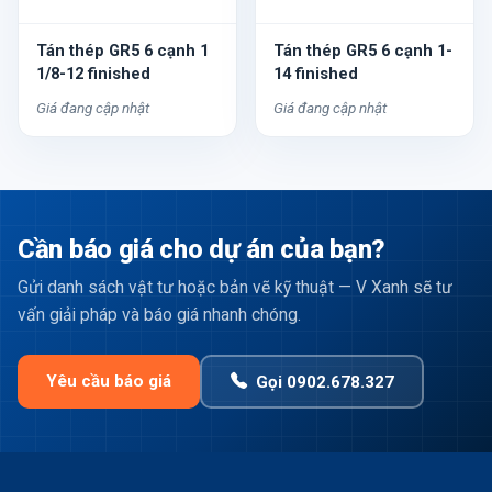
Tán thép GR5 6 cạnh 1
Tán thép GR5 6 cạnh 1-
1/8-12 finished
14 finished
Giá đang cập nhật
Giá đang cập nhật
Cần báo giá cho dự án của bạn?
Gửi danh sách vật tư hoặc bản vẽ kỹ thuật — V Xanh sẽ tư
vấn giải pháp và báo giá nhanh chóng.
Yêu cầu báo giá
Gọi 0902.678.327