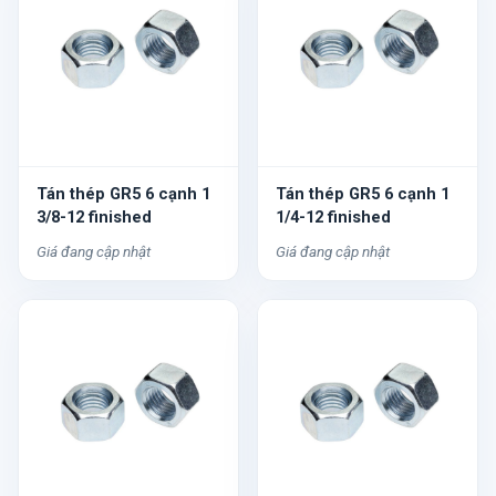
Tán thép GR5 6 cạnh 1
Tán thép GR5 6 cạnh 1
3/8-12 finished
1/4-12 finished
Giá đang cập nhật
Giá đang cập nhật