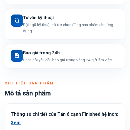
Tư vấn kỹ thuật
Đội ngũ kỹ thuật hỗ trợ chọn đúng sản phẩm cho ứng
dụng.
Báo giá trong 24h
Phản hồi yêu cầu báo giá trong vòng 24 giờ làm việc.
CHI TIẾT SẢN PHẨM
Mô tả sản phẩm
Thông số chi tiết của Tán 6 cạnh Finished hệ inch:
Xem