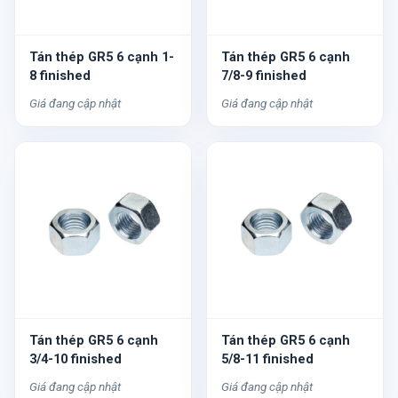
Tán thép GR5 6 cạnh 1-
Tán thép GR5 6 cạnh
8 finished
7/8-9 finished
Giá đang cập nhật
Giá đang cập nhật
Tán thép GR5 6 cạnh
Tán thép GR5 6 cạnh
3/4-10 finished
5/8-11 finished
Giá đang cập nhật
Giá đang cập nhật