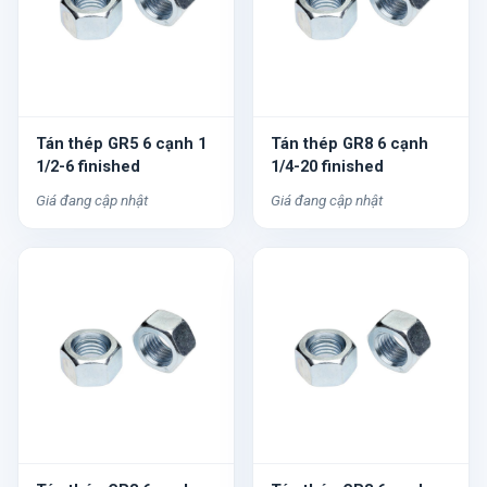
Tán thép GR5 6 cạnh 1
Tán thép GR8 6 cạnh
1/2-6 finished
1/4-20 finished
Giá đang cập nhật
Giá đang cập nhật