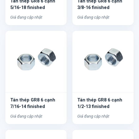
Tán thép GR8 6 cạnh
Tán thép GR8 6 cạnh
5/16-18 finished
3/8-16 finished
Giá đang cập nhật
Giá đang cập nhật
Tán thép GR8 6 cạnh
Tán thép GR8 6 cạnh
7/16-14 finished
1/2-13 finished
Giá đang cập nhật
Giá đang cập nhật