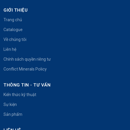
GIỚI THIỆU
Trang chủ
Catalogue
Về chúng tôi
Liên hệ
Chính sách quyền riêng tư
Conflict Minerals Policy
THÔNG TIN - TƯ VẤN
Kiến thức kỹ thuật
Sự kiện
Sản phẩm