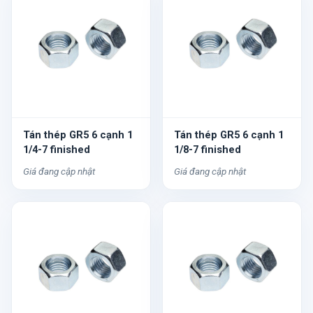
Tán thép GR5 6 cạnh 1
Tán thép GR5 6 cạnh 1
1/4-7 finished
1/8-7 finished
Giá đang cập nhật
Giá đang cập nhật