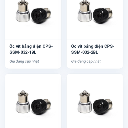
Ốc vít bảng điện CPS-
Ốc vít bảng điện CPS-
SSM-032-1BL
SSM-032-2BL
Giá đang cập nhật
Giá đang cập nhật