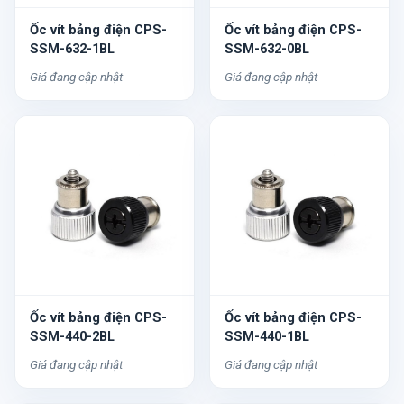
Ốc vít bảng điện CPS-
Ốc vít bảng điện CPS-
SSM-632-1BL
SSM-632-0BL
Giá đang cập nhật
Giá đang cập nhật
Ốc vít bảng điện CPS-
Ốc vít bảng điện CPS-
SSM-440-2BL
SSM-440-1BL
Giá đang cập nhật
Giá đang cập nhật