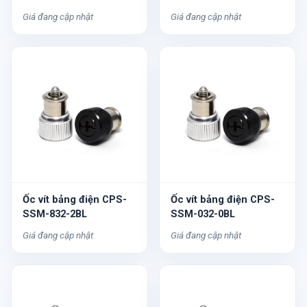
Giá đang cập nhật
Giá đang cập nhật
Ốc vít bảng điện CPS-
Ốc vít bảng điện CPS-
SSM-832-2BL
SSM-032-0BL
Giá đang cập nhật
Giá đang cập nhật