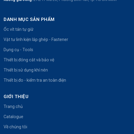
DANH MỤC SẢN PHẨM
Ốc vít tán tự giữ
Vật tư linh kiện lắp ghép - Fastener
Dụng cụ - Tools
Thiết bị đóng cắt và bảo vệ
Thiết bị sử dụng khí nén
Thiết bị đo - kiểm tra an toàn điện
GIỚI THIỆU
Trang chủ
Catalogue
Về chúng tôi