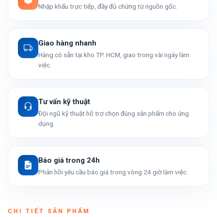
Nhập khẩu trực tiếp, đầy đủ chứng từ nguồn gốc.
Giao hàng nhanh
Hàng có sẵn tại kho TP. HCM, giao trong vài ngày làm
việc.
Tư vấn kỹ thuật
Đội ngũ kỹ thuật hỗ trợ chọn đúng sản phẩm cho ứng
dụng.
Báo giá trong 24h
Phản hồi yêu cầu báo giá trong vòng 24 giờ làm việc.
CHI TIẾT SẢN PHẨM