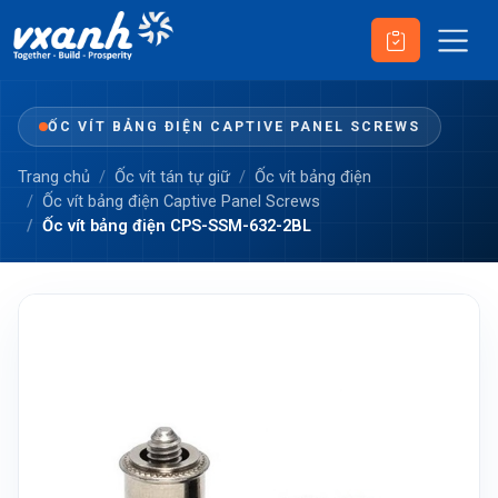
ỐC VÍT BẢNG ĐIỆN CAPTIVE PANEL SCREWS
Trang chủ
Ốc vít tán tự giữ
Ốc vít bảng điện
Ốc vít bảng điện Captive Panel Screws
Ốc vít bảng điện CPS-SSM-632-2BL