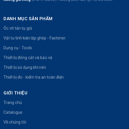
DANH MỤC SẢN PHẨM
Ốc vít tán tự giữ
Vật tư linh kiện lắp ghép - Fastener
Dụng cụ - Tools
Thiết bị đóng cắt và bảo vệ
Thiết bị sử dụng khí nén
Thiết bị đo - kiểm tra an toàn điện
GIỚI THIỆU
Trang chủ
Catalogue
Về chúng tôi