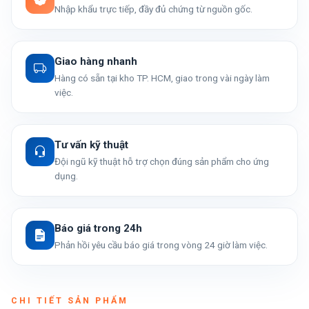
Nhập khẩu trực tiếp, đầy đủ chứng từ nguồn gốc.
Giao hàng nhanh
Hàng có sẵn tại kho TP. HCM, giao trong vài ngày làm
việc.
Tư vấn kỹ thuật
Đội ngũ kỹ thuật hỗ trợ chọn đúng sản phẩm cho ứng
dụng.
Báo giá trong 24h
Phản hồi yêu cầu báo giá trong vòng 24 giờ làm việc.
CHI TIẾT SẢN PHẨM