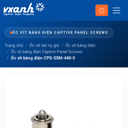
ỐC VÍT BẢNG ĐIỆN CAPTIVE PANEL SCREWS
Trang chủ
Ốc vít tán tự giữ
Ốc vít bảng điện
Ốc vít bảng điện Captive Panel Screws
Ốc vít bảng điện CPS-SSM-440-0