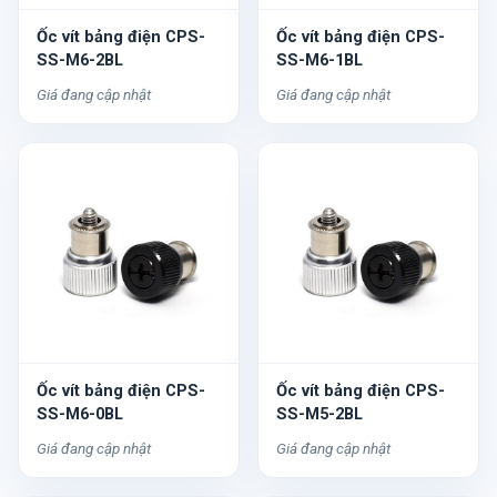
Ốc vít bảng điện CPS-
Ốc vít bảng điện CPS-
SS-M6-2BL
SS-M6-1BL
Giá đang cập nhật
Giá đang cập nhật
Ốc vít bảng điện CPS-
Ốc vít bảng điện CPS-
SS-M6-0BL
SS-M5-2BL
Giá đang cập nhật
Giá đang cập nhật