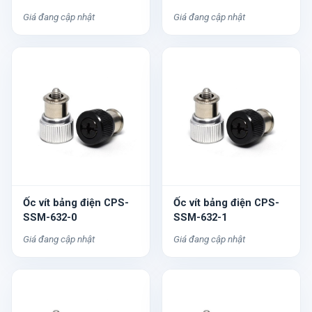
Giá đang cập nhật
Giá đang cập nhật
Ốc vít bảng điện CPS-
Ốc vít bảng điện CPS-
SSM-632-0
SSM-632-1
Giá đang cập nhật
Giá đang cập nhật