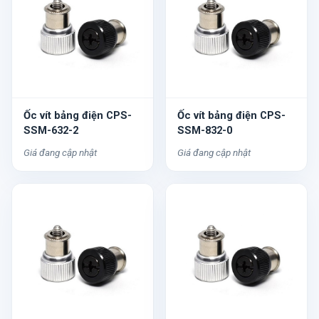
Ốc vít bảng điện CPS-
Ốc vít bảng điện CPS-
SSM-632-2
SSM-832-0
Giá đang cập nhật
Giá đang cập nhật