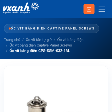
ỐC VÍT BẢNG ĐIỆN CAPTIVE PANEL SCREWS
Trang chủ
Ốc vít tán tự giữ
Ốc vít bảng điện
Ốc vít bảng điện Captive Panel Screws
Ốc vít bảng điện CPS-SSM-032-1BL