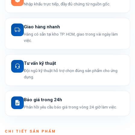
Nhập khẩu trực tiếp, đầy đủ chứng từ nguồn gốc.
Giao hàng nhanh
Hàng có sẵn tại kho TP. HCM, giao trong vài ngày làm
việc.
Tư vấn kỹ thuật
Đội ngũ kỹ thuật hỗ trợ chọn đúng sản phẩm cho ứng
dụng.
Báo giá trong 24h
Phản hồi yêu cầu báo giá trong vòng 24 giờ làm việc.
CHI TIẾT SẢN PHẨM