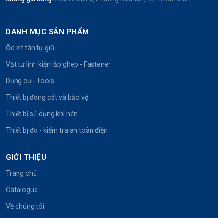
DANH MỤC SẢN PHẨM
Ốc vít tán tự giữ
Vật tư linh kiện lắp ghép - Fastener
Dụng cụ - Tools
Thiết bị đóng cắt và bảo vệ
Thiết bị sử dụng khí nén
Thiết bị đo - kiểm tra an toàn điện
GIỚI THIỆU
Trang chủ
Catalogue
Về chúng tôi