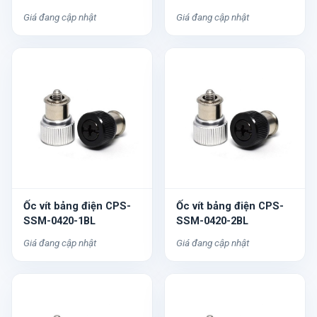
Giá đang cập nhật
Giá đang cập nhật
Ốc vít bảng điện CPS-
Ốc vít bảng điện CPS-
SSM-0420-1BL
SSM-0420-2BL
Giá đang cập nhật
Giá đang cập nhật