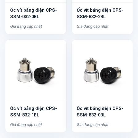
Ốc vít bảng điện CPS-
Ốc vít bảng điện CPS-
SSM-032-0BL
SSM-832-2BL
Giá đang cập nhật
Giá đang cập nhật
Ốc vít bảng điện CPS-
Ốc vít bảng điện CPS-
SSM-832-1BL
SSM-832-0BL
Giá đang cập nhật
Giá đang cập nhật