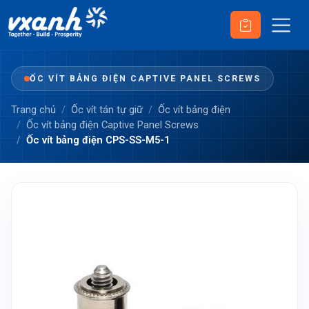
ỐC VÍT BẢNG ĐIỆN CAPTIVE PANEL SCREWS
Trang chủ
Ốc vít tán tự giữ
Ốc vít bảng điện
Ốc vít bảng điện Captive Panel Screws
Ốc vít bảng điện CPS-SS-M5-1