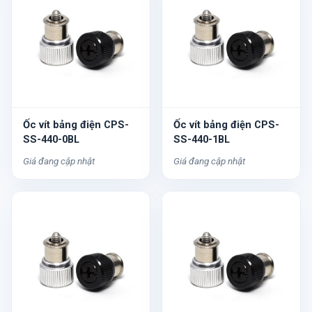
Ốc vít bảng điện CPS-
Ốc vít bảng điện CPS-
SS-440-0BL
SS-440-1BL
Giá đang cập nhật
Giá đang cập nhật