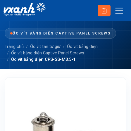
ỐC VÍT BẢNG ĐIỆN CAPTIVE PANEL SCREWS
Trang chủ
Ốc vít tán tự giữ
Ốc vít bảng điện
Ốc vít bảng điện Captive Panel Screws
Ốc vít bảng điện CPS-SS-M3.5-1