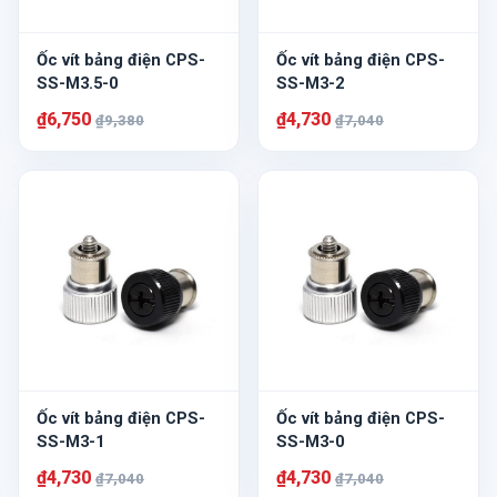
Ốc vít bảng điện CPS-
Ốc vít bảng điện CPS-
SS-M3.5-0
SS-M3-2
₫6,750
₫4,730
₫9,380
₫7,040
Ốc vít bảng điện CPS-
Ốc vít bảng điện CPS-
SS-M3-1
SS-M3-0
₫4,730
₫4,730
₫7,040
₫7,040