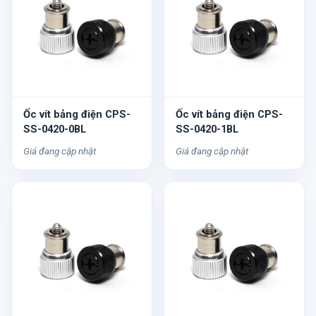
Ốc vít bảng điện CPS-
Ốc vít bảng điện CPS-
SS-0420-0BL
SS-0420-1BL
Giá đang cập nhật
Giá đang cập nhật