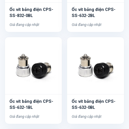
Ốc vít bảng điện CPS-
Ốc vít bảng điện CPS-
SS-832-0BL
SS-632-2BL
Giá đang cập nhật
Giá đang cập nhật
Ốc vít bảng điện CPS-
Ốc vít bảng điện CPS-
SS-632-1BL
SS-632-0BL
Giá đang cập nhật
Giá đang cập nhật