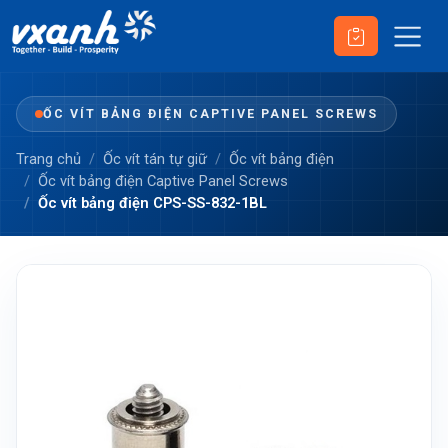
ỐC VÍT BẢNG ĐIỆN CAPTIVE PANEL SCREWS
Trang chủ
Ốc vít tán tự giữ
Ốc vít bảng điện
Ốc vít bảng điện Captive Panel Screws
Ốc vít bảng điện CPS-SS-832-1BL