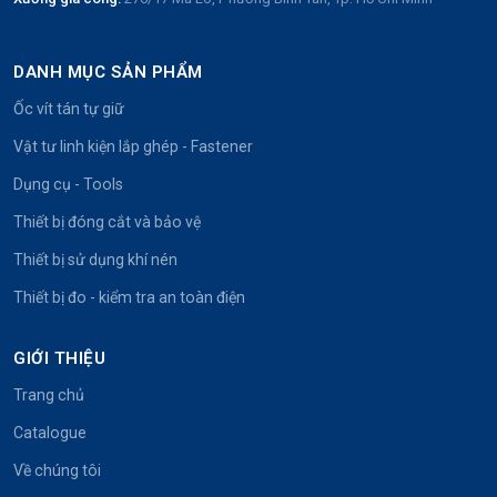
DANH MỤC SẢN PHẨM
Ốc vít tán tự giữ
Vật tư linh kiện lắp ghép - Fastener
Dụng cụ - Tools
Thiết bị đóng cắt và bảo vệ
Thiết bị sử dụng khí nén
Thiết bị đo - kiểm tra an toàn điện
GIỚI THIỆU
Trang chủ
Catalogue
Về chúng tôi