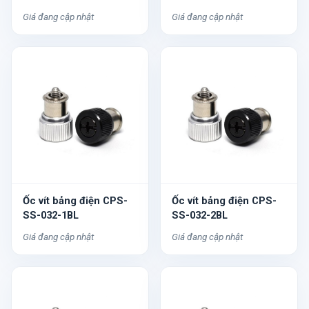
Giá đang cập nhật
Giá đang cập nhật
Ốc vít bảng điện CPS-
Ốc vít bảng điện CPS-
SS-032-1BL
SS-032-2BL
Giá đang cập nhật
Giá đang cập nhật