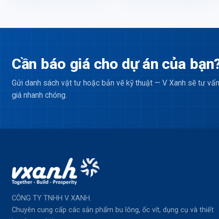
Cần báo giá cho dự án của bạn
Gửi danh sách vật tư hoặc bản vẽ kỹ thuật — V Xanh sẽ tư vấn
giá nhanh chóng.
CÔNG TY TNHH V XANH.
Chuyên cung cấp các sản phẩm bu lông, ốc vít, dụng cụ và thiết